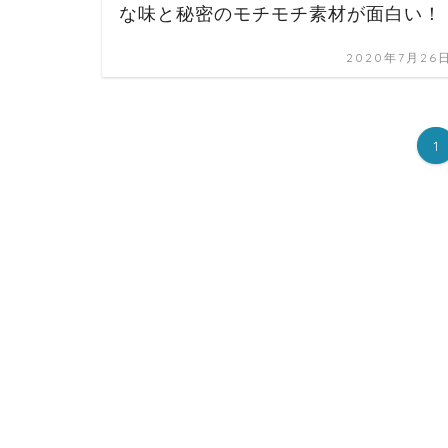
な味と秘密のモチモチ素材が面白い！
2020年7月26
1