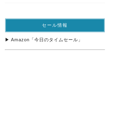
セール情報
▶ Amazon「今日のタイムセール」