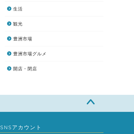
生活
観光
豊洲市場
豊洲市場グルメ
開店・閉店
SNSアカウント