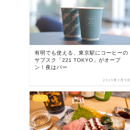
有明でも使える、東京駅にコーヒーの
サブスク「221 TOKYO」がオープ
ン！夜はバー
2023年3月9
グルメ