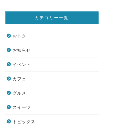
カテゴリー一覧
おトク
お知らせ
イベント
カフェ
グルメ
スイーツ
トピックス