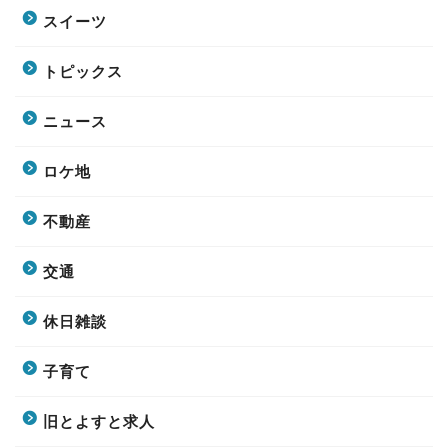
スイーツ
トピックス
ニュース
ロケ地
不動産
交通
休日雑談
子育て
旧とよすと求人