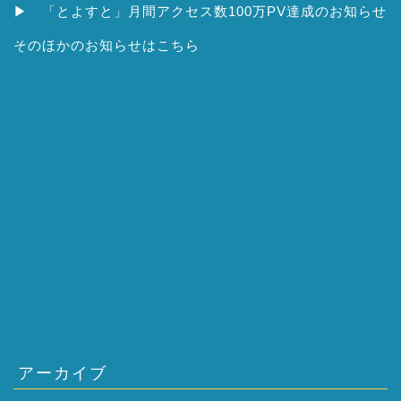
▶
「とよすと」月間アクセス数100万PV達成のお知らせ
そのほかの
お知らせはこちら
アーカイブ