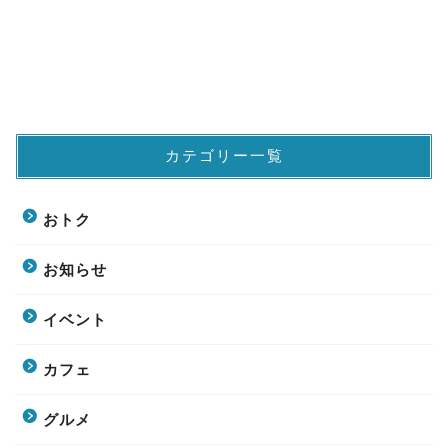
カテゴリー一覧
おトク
お知らせ
イベント
カフェ
グルメ