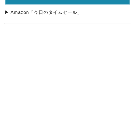
▶ Amazon「今日のタイムセール」