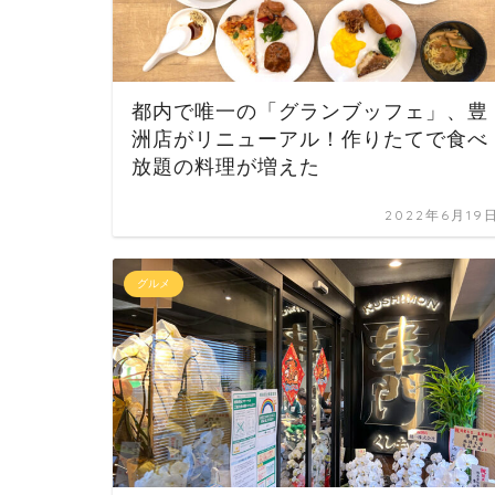
都内で唯一の「グランブッフェ」、豊
洲店がリニューアル！作りたてで食べ
放題の料理が増えた
2022年6月19
グルメ