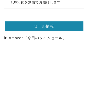
1,000食を無償でお届けします
セール情報
▶ Amazon「今日のタイムセール」