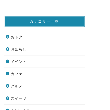
カテゴリー一覧
おトク
お知らせ
イベント
カフェ
グルメ
スイーツ