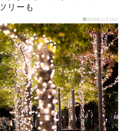
ツリーも
2018年11月24日