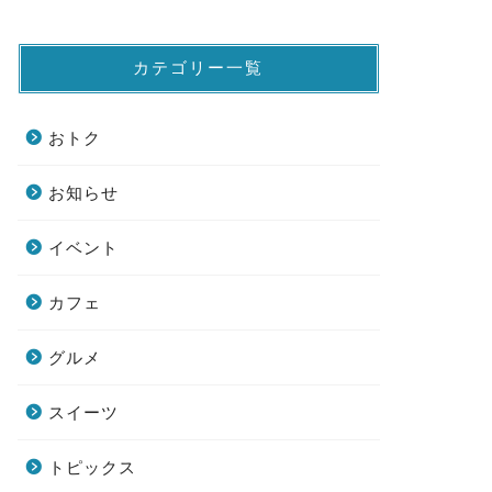
カテゴリー一覧
おトク
お知らせ
イベント
カフェ
グルメ
スイーツ
トピックス