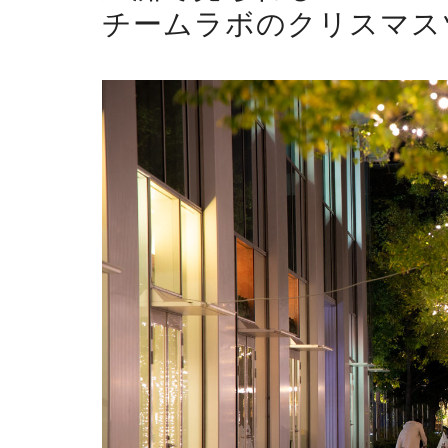
チームラボのクリスマス