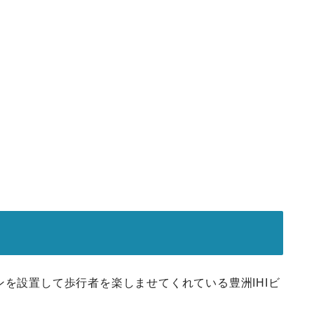
ンを設置して歩行者を楽しませてくれている豊洲IHIビ