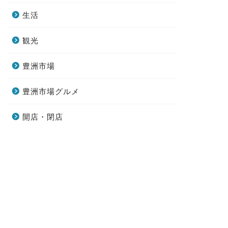
生活
観光
豊洲市場
豊洲市場グルメ
開店・閉店