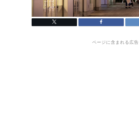
ページに含まれる広告