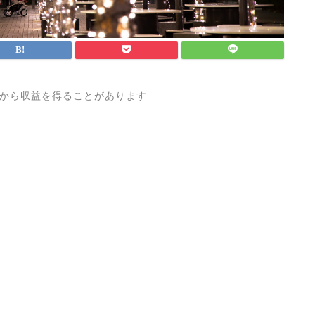
から収益を得ることがあります