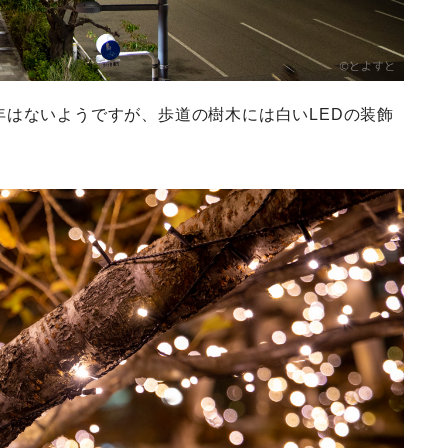
はないようですが、歩道の樹木には白いLEDの装飾