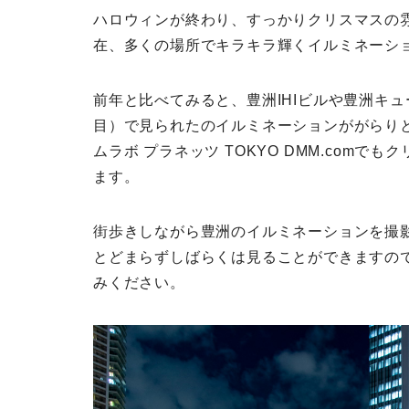
ハロウィンが終わり、すっかりクリスマスの
在、多くの場所でキラキラ輝くイルミネーシ
前年と比べてみると、豊洲IHIビルや豊洲キ
目）で見られたのイルミネーションががらり
ムラボ プラネッツ TOKYO DMM.com
ます。
街歩きしながら豊洲のイルミネーションを撮
とどまらずしばらくは見ることができますの
みください。