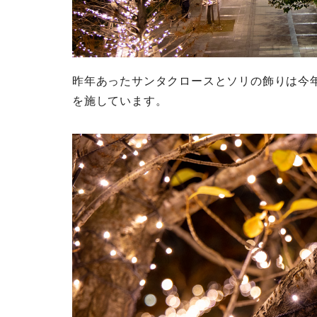
昨年あったサンタクロースとソリの飾りは今年
を施しています。