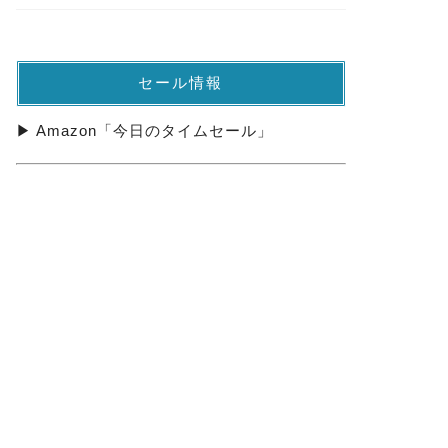
セール情報
▶ Amazon「今日のタイムセール」