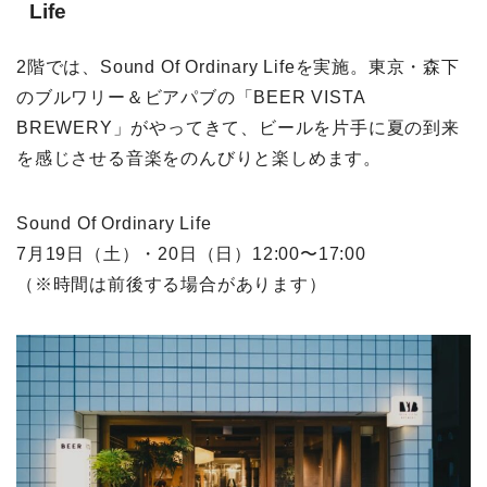
Life
2階では、Sound Of Ordinary Lifeを実施。東京・森下
のブルワリー＆ビアパブの「BEER VISTA
BREWERY」がやってきて、ビールを片手に夏の到来
を感じさせる音楽をのんびりと楽しめます。
Sound Of Ordinary Life
7月19日（土）・20日（日）12:00〜17:00
（※時間は前後する場合があります）