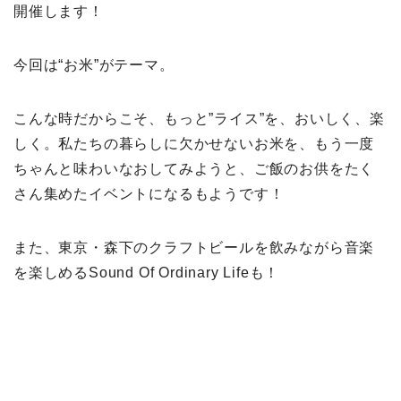
開催します！
今回は“お米”がテーマ。
こんな時だからこそ、もっと”ライス”を、おいしく、楽
しく。私たちの暮らしに欠かせないお米を、もう一度
ちゃんと味わいなおしてみようと、ご飯のお供をたく
さん集めたイベントになるもようです！
また、東京・森下のクラフトビールを飲みながら音楽
を楽しめるSound Of Ordinary Lifeも！