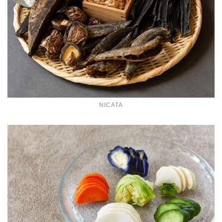
NICATA