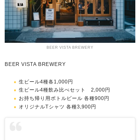
BEER VISTA BREWERY
BEER VISTA BREWERY
生ビール4種各1,000円
生ビール4種飲み比べセット 2,000円
お持ち帰り用ボトルビール 各種900円
オリジナルTシャツ 各種3,900円