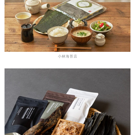
小林海苔店