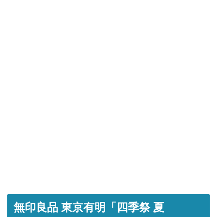
無印良品 東京有明「四季祭 夏