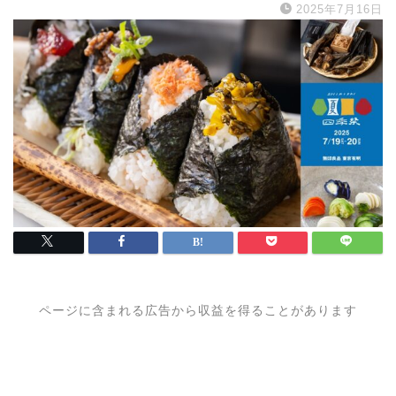
2025年7月16日
ページに含まれる広告から収益を得ることがあります