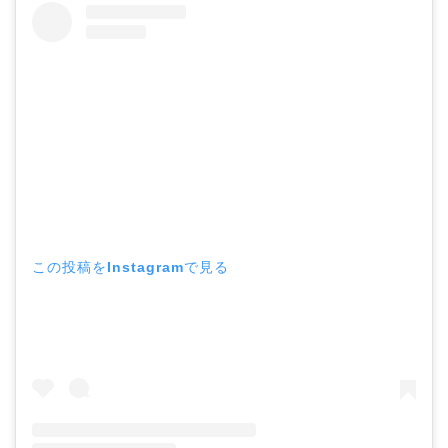
この投稿をInstagramで見る