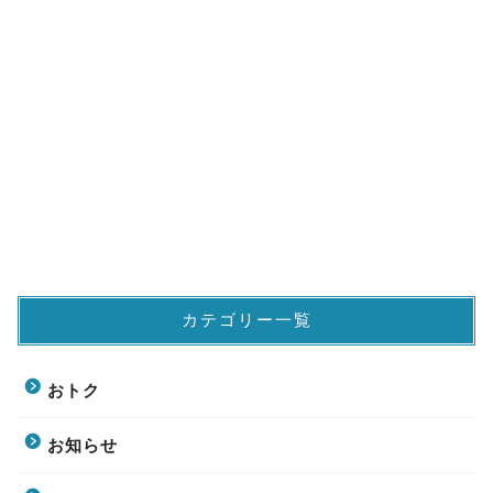
カテゴリー一覧
おトク
お知らせ