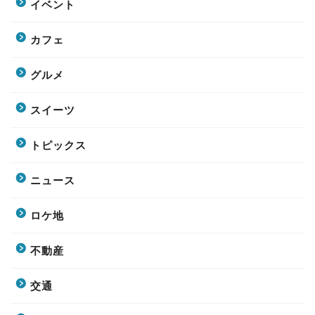
イベント
カフェ
グルメ
スイーツ
トピックス
ニュース
ロケ地
不動産
交通