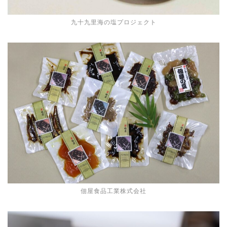
九十九里海の塩プロジェクト
佃屋食品工業株式会社