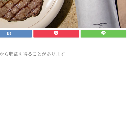
から収益を得ることがあります