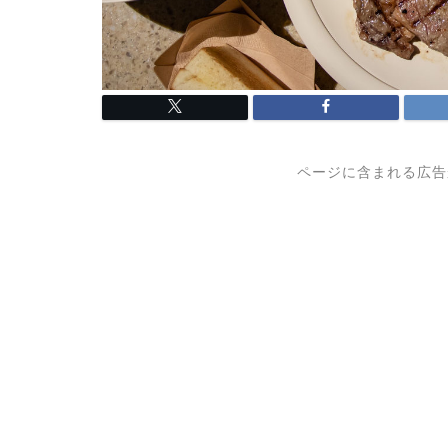
ページに含まれる広告