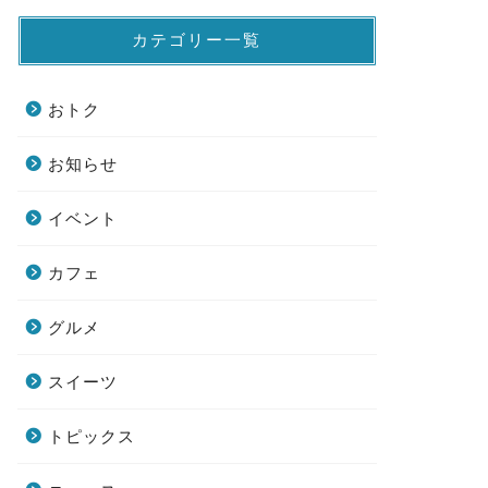
カテゴリー一覧
おトク
お知らせ
イベント
カフェ
グルメ
スイーツ
トピックス