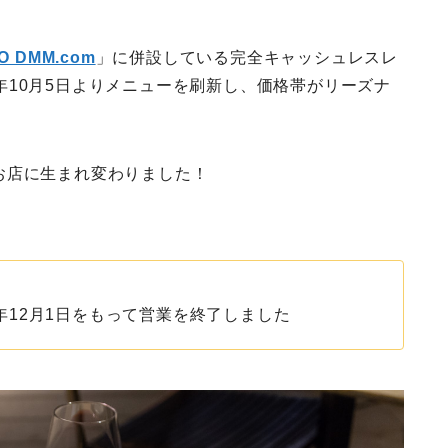
 DMM.com
」に併設している完全キャッシュレスレ
8年10月5日よりメニューを刷新し、価格帯がリーズナ
お店に生まれ変わりました！
2019年12月1日をもって営業を終了しました