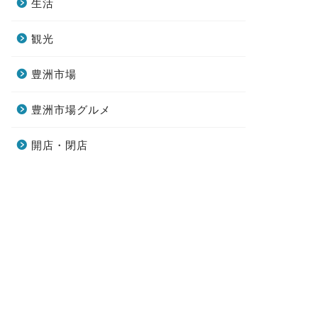
生活
観光
豊洲市場
豊洲市場グルメ
開店・閉店