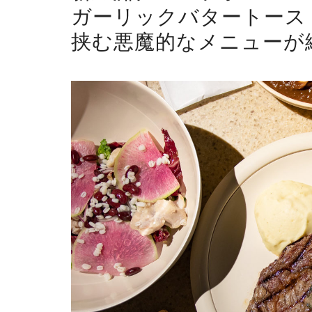
ガーリックバタートース
挟む悪魔的なメニューが