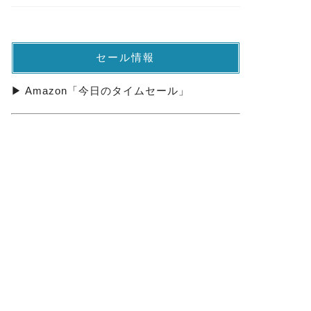
セール情報
▶ Amazon「今日のタイムセール」