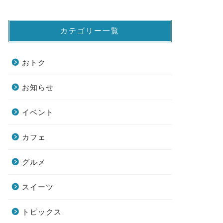
カテゴリー一覧
おトク
お知らせ
イベント
カフェ
グルメ
スイーツ
トピックス