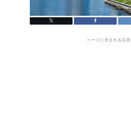
ページに含まれる広告