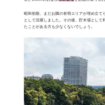
昭和初期、まだお隣の有明エリアが埋め立て
として活躍しました。その後、貯木場として
たことがある方も少なくないでしょう。