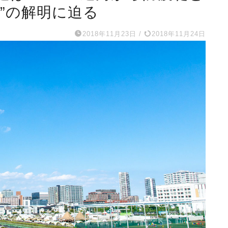
”の解明に迫る
2018年11月23日
/
2018年11月24日