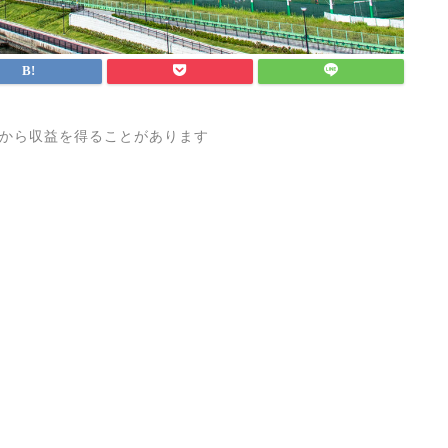
から収益を得ることがあります