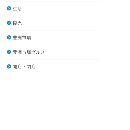
生活
観光
豊洲市場
豊洲市場グルメ
開店・閉店