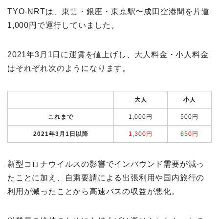
TYO-NRTは、東雲・銀座・東京駅〜成田空港間を片道
1,000円で運行していました。
2021年3月1日に運賃を値上げし、大人料金・小人料金
はそれぞれ次のようになります。
大人
小人
これまで
1,000円
500円
2021年3月1日以降
1,300円
650円
新型コロナウイルスの影響でインバウンド需要が減っ
たことに加え、自粛要請による出張利用や国内旅行の
利用が減ったことから高速バスの収益が悪化。