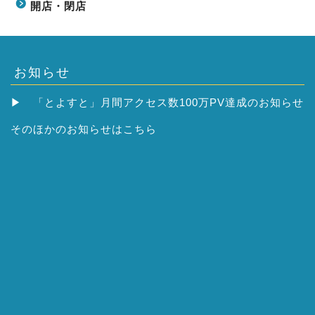
開店・閉店
お知らせ
▶
「とよすと」月間アクセス数100万PV達成のお知らせ
そのほかの
お知らせはこちら