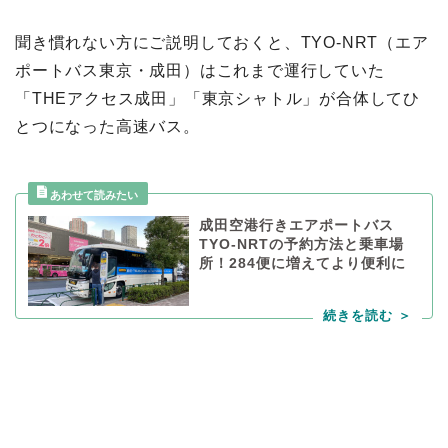
聞き慣れない方にご説明しておくと、TYO-NRT（エア
ポートバス東京・成田）はこれまで運行していた
「THEアクセス成田」「東京シャトル」が合体してひ
とつになった高速バス。
成田空港行きエアポートバス
TYO-NRTの予約方法と乗車場
所！284便に増えてより便利に