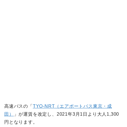
高速バスの「
TYO-NRT（エアポートバス東京・成
田）
」が運賃を改定し、2021年3月1日より大人1,300
円となります。