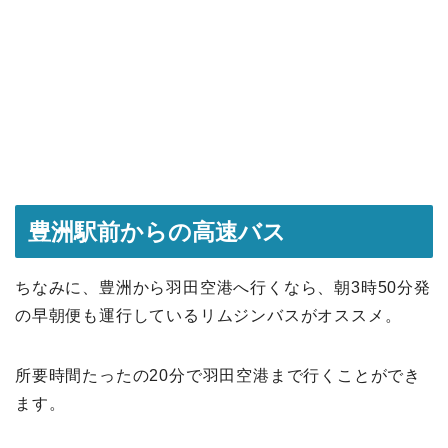
豊洲駅前からの高速バス
ちなみに、豊洲から羽田空港へ行くなら、朝3時50分発
の早朝便も運行しているリムジンバスがオススメ。
所要時間たったの20分で羽田空港まで行くことができ
ます。