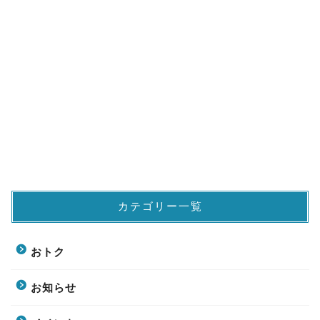
カテゴリー一覧
おトク
お知らせ