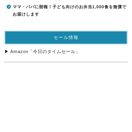
ママ・パパに朗報！子ども向けのお弁当1,000食を無償で
お届けします
セール情報
▶ Amazon「今日のタイムセール」