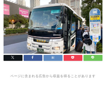
ページに含まれる広告から収益を得ることがあります