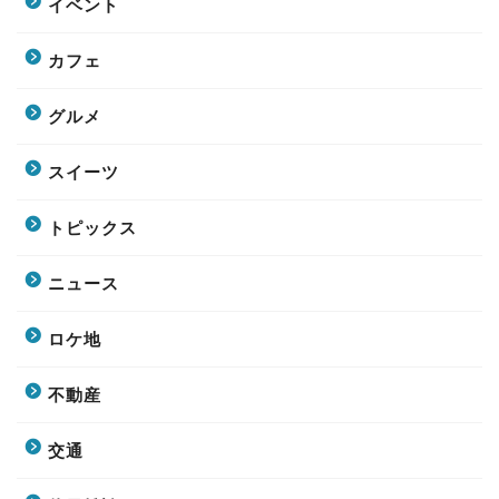
イベント
カフェ
グルメ
スイーツ
トピックス
ニュース
ロケ地
不動産
交通