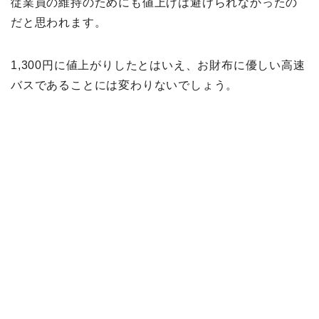
従業員の維持のためにも値上げは避けられなかったの
だと思われます。
1,300円に値上がりしたとはいえ、お財布に優しい高速
バスであることには変わりないでしょう。