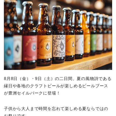
8月8日（金）・9日（土）の二日間、夏の風物詩である
縁日や各地のクラフトビールが楽しめるビールブース
が豊洲セイルパークに登場！
子供から大人まで時間を忘れて楽しめる夏ならではの
お祭りです。