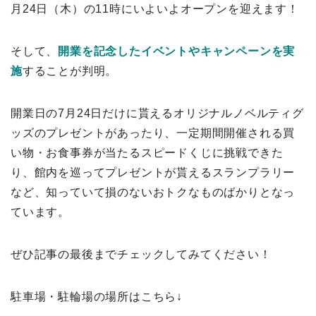
月24日（木）の11時にいよいよオープンを迎えます！
そして、
開業を記念したイベントやキャンペーンを実
施
することが判明。
開業日の7月24日だけに貰えるオリジナルノベルティグ
ッズのプレゼントがあったり、一定期間開催される買
い物・お食事券が当たるスピードくじに挑戦できた
り、館内を巡ってプレゼントが貰えるスランプラリー
など、知っていて損のないおトクなものばかりとなっ
ています。
ぜひ記事の最後までチェックしてみてください！
駐車場・駐輪場の場所はこちら↓