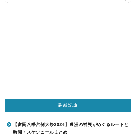
最新記事
【富岡八幡宮例大祭2026】豊洲の神輿がめぐるルートと
時間・スケジュールまとめ