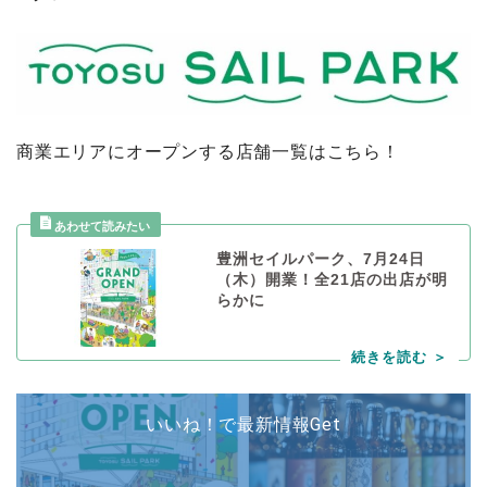
商業エリアにオープンする店舗一覧はこちら！
豊洲セイルパーク、7月24日
（木）開業！全21店の出店が明
らかに
いいね！で最新情報Get