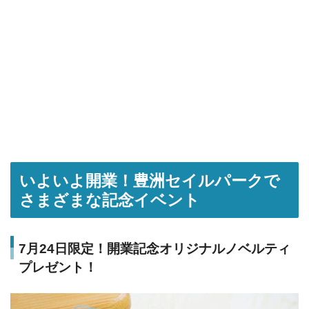
いよいよ開業！豊洲セイルパークで
さまざまな記念イベント
7月24日限定！開業記念オリジナルノベルティ
プレゼント！