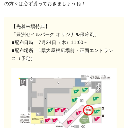
の方々は必ず貰っておきましょうね！
【先着来場特典】
「豊洲セイルパーク オリジナル保冷剤」
■配布日時：7月24日（木）11:00～
■配布場所：1階大屋根広場前・正面エントラン
ス（予定）