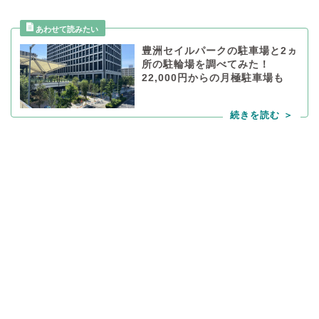
豊洲セイルパークの駐車場と2ヵ
所の駐輪場を調べてみた！
22,000円からの月極駐車場も