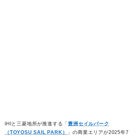
IHIと三菱地所が推進する「
豊洲セイルパーク
（TOYOSU SAIL PARK）
」の商業エリアが2025年7