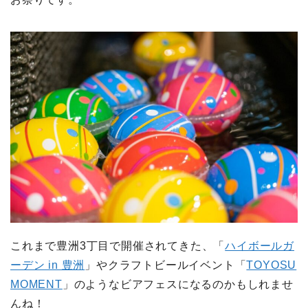
これまで豊洲3丁目で開催されてきた、「
ハイボールガ
ーデン in 豊洲
」やクラフトビールイベント「
TOYOSU
MOMENT
」のようなビアフェスになるのかもしれませ
んね！