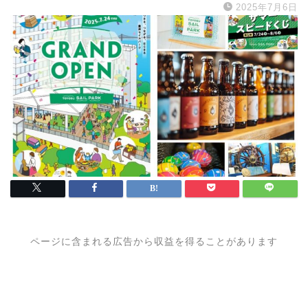
2025年7月6日
ページに含まれる広告から収益を得ることがあります