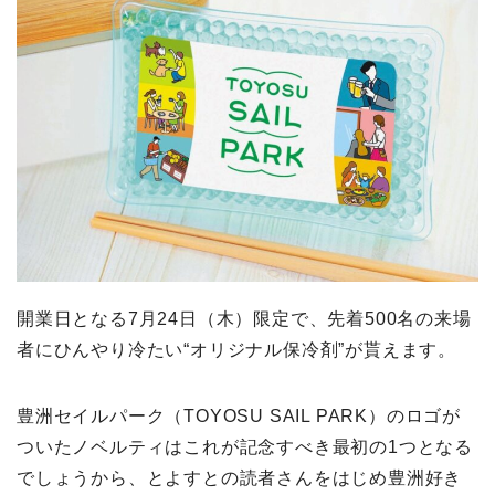
開業日となる7月24日（木）限定で、先着500名の来場
者にひんやり冷たい“オリジナル保冷剤”が貰えます。
豊洲セイルパーク（TOYOSU SAIL PARK）のロゴが
ついたノベルティはこれが記念すべき最初の1つとなる
でしょうから、とよすとの読者さんをはじめ豊洲好き