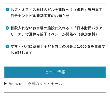
お店・オフィス向けのビルを建設へ！（仮称）豊洲五丁
目テナントビル新築工事のお知らせ
普段入れないお台場の施設に入れる！「日本財団パラア
リーナ」で夏休み親子イベントが開催へ（参加無料）
ママ・パパに朗報！子ども向けのお弁当1,000食を無償で
お届けします
セール情報
▶ Amazon「今日のタイムセール」