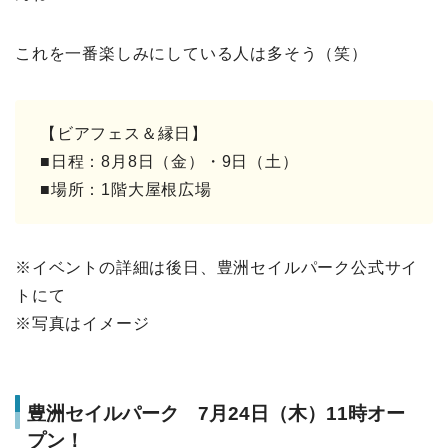
これを一番楽しみにしている人は多そう（笑）
【ビアフェス＆縁日】
■日程：8月8日（金）・9日（土）
■場所：1階大屋根広場
※イベントの詳細は後日、豊洲セイルパーク公式サイ
トにて
※写真はイメージ
豊洲セイルパーク 7月24日（木）11時オー
プン！