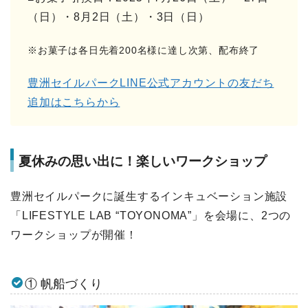
（日）・8月2日（土）・3日（日）
※お菓子は各日先着200名様に達し次第、配布終了
豊洲セイルパークLINE公式アカウントの友だち
追加はこちらから
夏休みの思い出に！楽しいワークショップ
豊洲セイルパークに誕生するインキュベーション施設
「LIFESTYLE LAB “TOYONOMA”」を会場に、2つの
ワークショップが開催！
① 帆船づくり