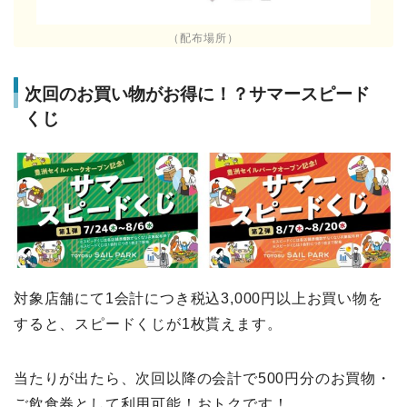
（配布場所）
次回のお買い物がお得に！？サマースピード
くじ
対象店舗にて1会計につき税込3,000円以上お買い物を
すると、スピードくじが1枚貰えます。
当たりが出たら、次回以降の会計で500円分のお買物・
ご飲食券として利用可能！おトクです！