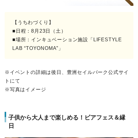
【うちわづくり】
■日程：8月23日（土）
■場所：インキュベーション施設「LIFESTYLE
LAB “TOYONOMA”」
※イベントの詳細は後日、豊洲セイルパーク公式サイ
トにて
※写真はイメージ
子供から大人まで楽しめる！ビアフェス＆縁
日