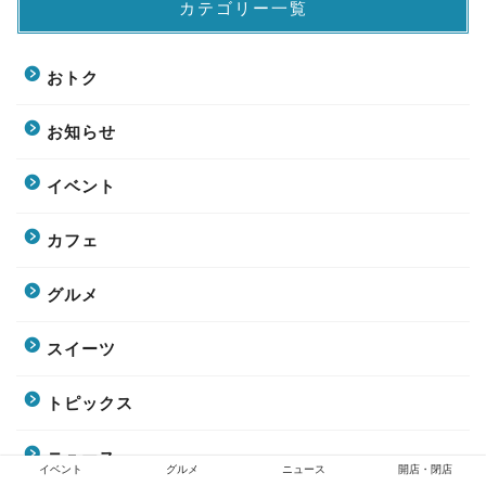
カテゴリー一覧
おトク
お知らせ
イベント
カフェ
グルメ
スイーツ
トピックス
ニュース
イベント
グルメ
ニュース
開店・閉店