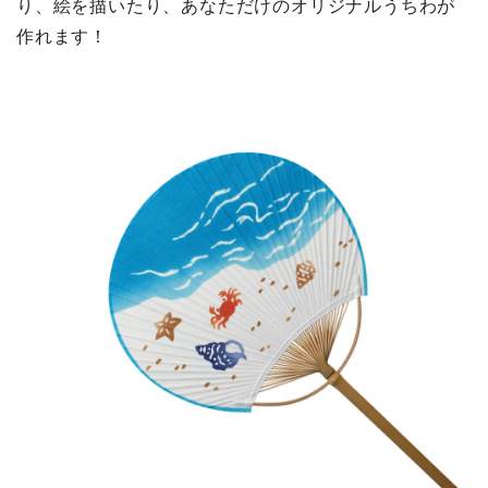
り、絵を描いたり、あなただけのオリジナルうちわが
作れます！