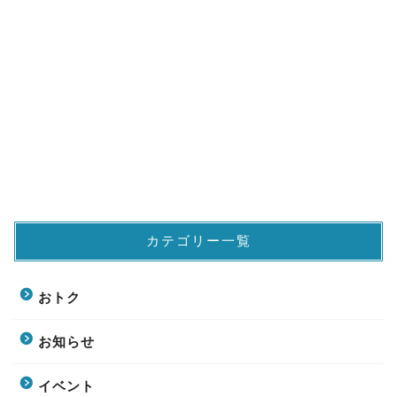
カテゴリー一覧
おトク
お知らせ
イベント