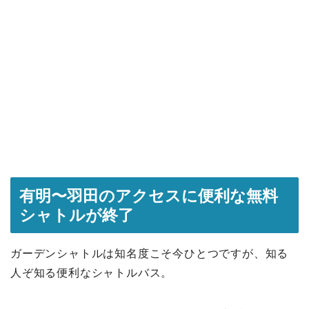
有明〜羽田のアクセスに便利な無料
シャトルが終了
ガーデンシャトルは知名度こそ今ひとつですが、知る
人ぞ知る便利なシャトルバス。