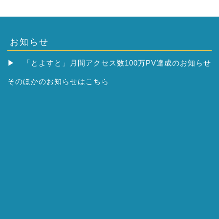
お知らせ
▶
「とよすと」月間アクセス数100万PV達成のお知らせ
そのほかの
お知らせはこちら