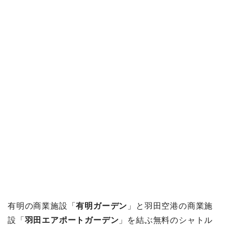
有明の商業施設「
有明ガーデン
」と羽田空港の商業施
設「
羽田エアポートガーデン
」を結ぶ無料のシャトル