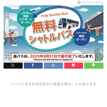
2025年7月4日
ページに含まれる広告から収益を得ることがあります