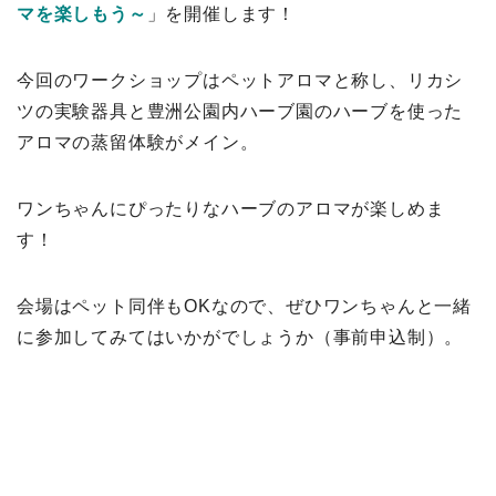
マを楽しもう～
」を開催します！
今回のワークショップはペットアロマと称し、リカシ
ツの実験器具と豊洲公園内ハーブ園のハーブを使った
アロマの蒸留体験がメイン。
ワンちゃんにぴったりなハーブのアロマが楽しめま
す！
会場はペット同伴もOKなので、ぜひワンちゃんと一緒
に参加してみてはいかがでしょうか（事前申込制）。