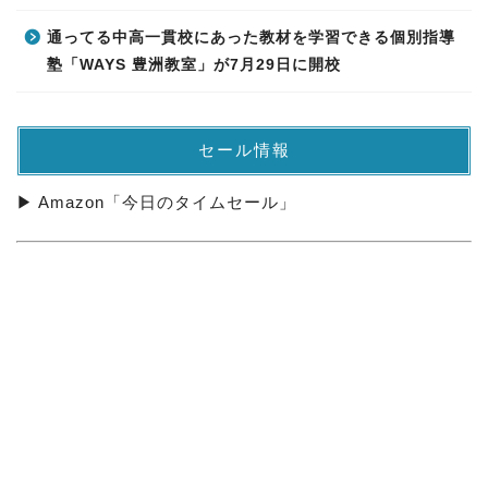
通ってる中高一貫校にあった教材を学習できる個別指導
塾「WAYS 豊洲教室」が7月29日に開校
セール情報
▶ Amazon「今日のタイムセール」