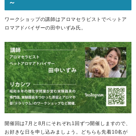
～
ワークショップの講師はアロマセラピストでペットア
ロマアドバイザーの田中いずみ氏。
開催回は7月と8月にそれぞれ1回ずつ開催しますので、
お好きな日を申し込みましょう。どちらも先着10名が