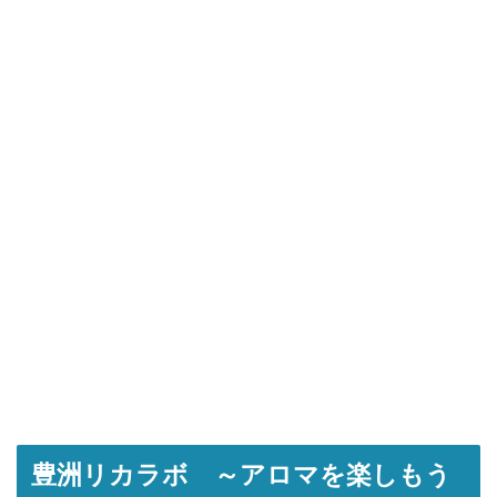
豊洲リカラボ ～アロマを楽しもう