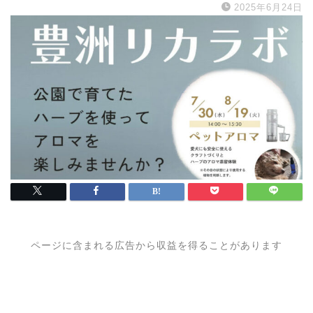
2025年6月24日
ページに含まれる広告から収益を得ることがあります