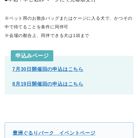
※ペット用のお散歩バッグまたはケージに入る犬で、かつその
中で待てることを条件に同伴可
※会場の都合上、同伴できる犬は1頭まで
申込みページ
7月30日開催回の申込はこちら
8月19日開催回の申込はこちら
豊洲ぐるりパーク イベントページ