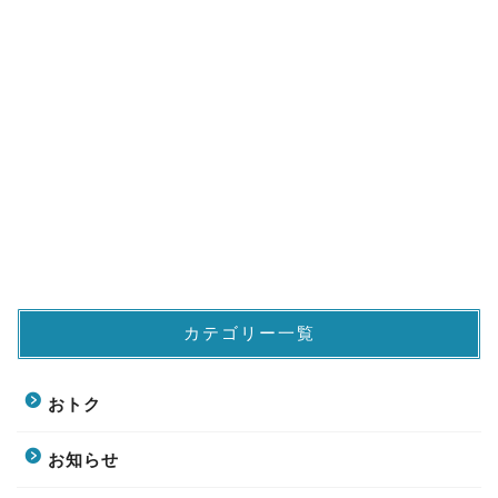
カテゴリー一覧
おトク
お知らせ