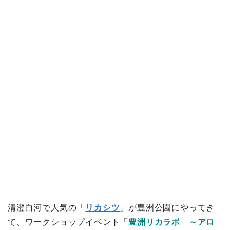
清澄白河で人気の「
リカシツ
」が豊洲公園にやってき
て、ワークショップイベント「
豊洲リカラボ ～アロ