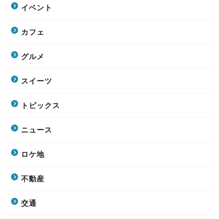
イベント
カフェ
グルメ
スイーツ
トピックス
ニュース
ロケ地
不動産
交通