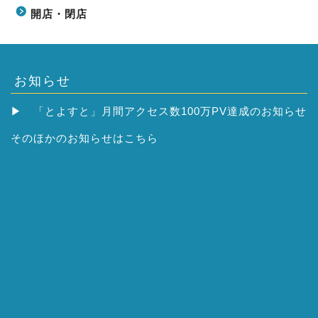
開店・閉店
お知らせ
▶
「とよすと」月間アクセス数100万PV達成のお知らせ
そのほかの
お知らせはこちら