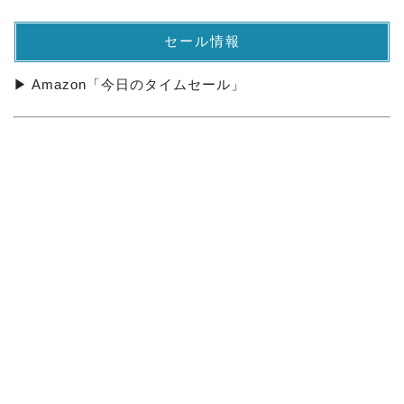
セール情報
▶ Amazon「今日のタイムセール」