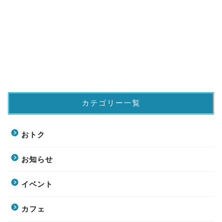
カテゴリー一覧
おトク
お知らせ
イベント
カフェ