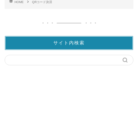
HOME
QRコード決済
サイト内検索