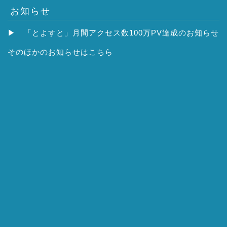
お知らせ
▶
「とよすと」月間アクセス数100万PV達成のお知らせ
そのほかの
お知らせはこちら