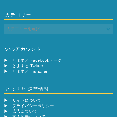
カテゴリー
SNSアカウント
▶
とよすと Facebookページ
▶
とよすと Twitter
▶
とよすと Instagram
とよすと 運営情報
▶
サイトについて
▶
プライバシーポリシー
▶
広告について
▶
求人広告について