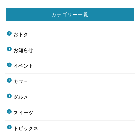
カテゴリー一覧
おトク
お知らせ
イベント
カフェ
グルメ
スイーツ
トピックス