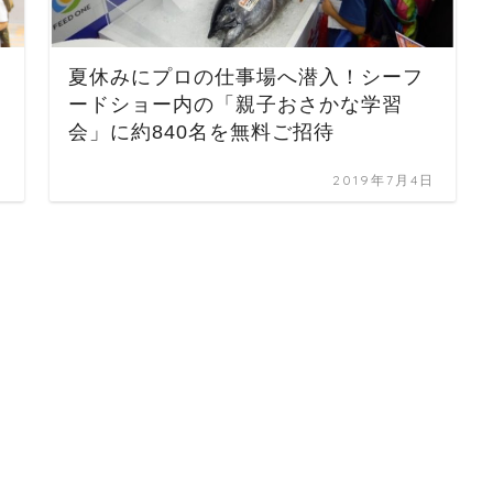
夏休みにプロの仕事場へ潜入！シーフ
ードショー内の「親子おさかな学習
会」に約840名を無料ご招待
日
2019年7月4日