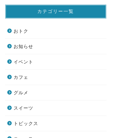
カテゴリー一覧
おトク
お知らせ
イベント
カフェ
グルメ
スイーツ
トピックス