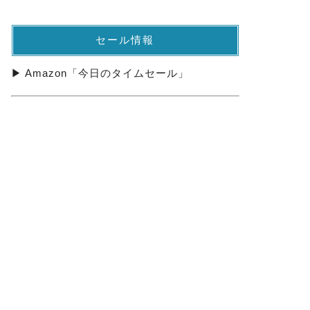
セール情報
▶ Amazon「今日のタイムセール」