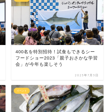
400名を特別招待！試食もできるシー
フードショー2023「親子おさかな学習
会」が今年も楽しそう
日
2023年7月3日
イベント