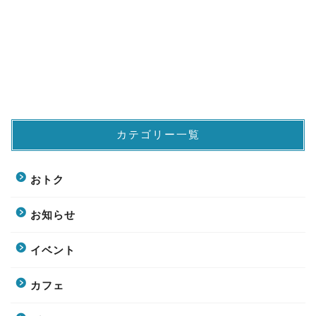
カテゴリー一覧
おトク
お知らせ
イベント
カフェ