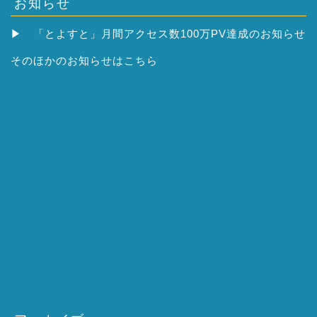
お知らせ
▶
「とよすと」月間アクセス数100万PV達成のお知らせ
そのほかの
お知らせはこちら