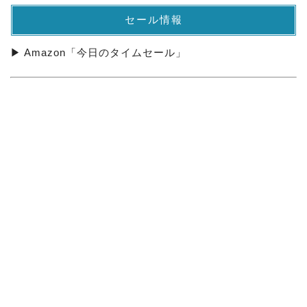
セール情報
▶ Amazon「今日のタイムセール」