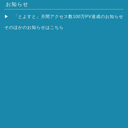
お知らせ
▶
「とよすと」月間アクセス数100万PV達成のお知らせ
そのほかの
お知らせはこちら