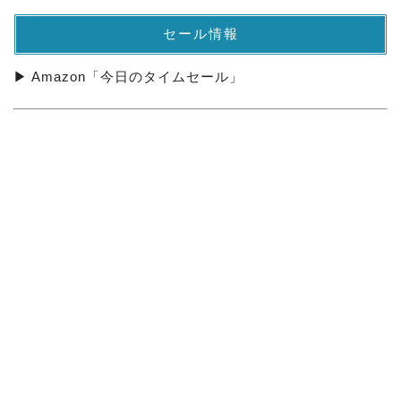
セール情報
▶ Amazon「今日のタイムセール」