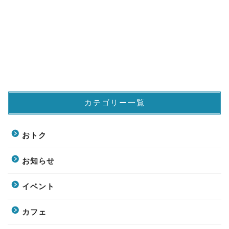
カテゴリー一覧
おトク
お知らせ
イベント
カフェ