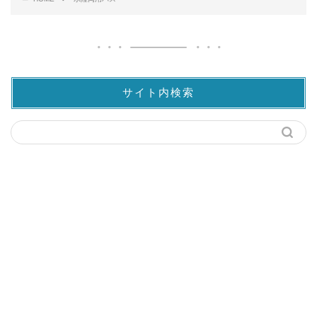
サイト内検索