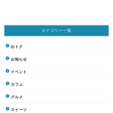
カテゴリー一覧
おトク
お知らせ
イベント
カフェ
グルメ
スイーツ