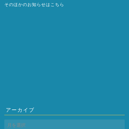
そのほかの
お知らせはこちら
アーカイブ
ア
ー