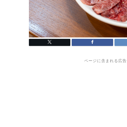
ページに含まれる広告