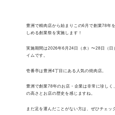
豊洲で精肉店から始まりこの6月で創業78年
しめる創業祭を実施します！
実施期間は2026年6月24日（水）〜28日
イムです。
壱番亭は豊洲4丁目にある人気の焼肉店。
豊洲で創業78年のお店・企業は非常に珍し
の高さとお店の歴史を感じますね。
まだ足を運んだことがない方は、ぜひチェッ