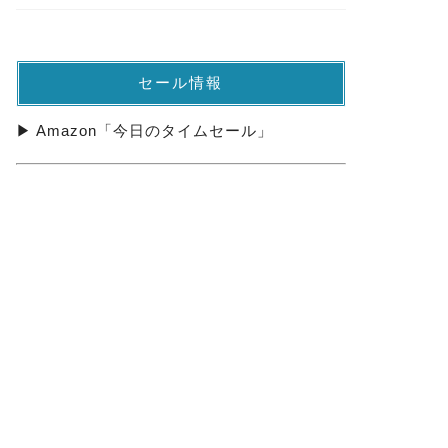
セール情報
▶ Amazon「今日のタイムセール」