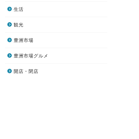
生活
観光
豊洲市場
豊洲市場グルメ
開店・閉店