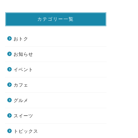
カテゴリー一覧
おトク
お知らせ
イベント
カフェ
グルメ
スイーツ
トピックス