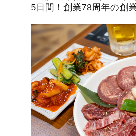
5日間！創業78周年の創