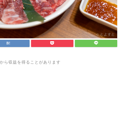
から収益を得ることがあります