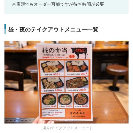
※店頭でもオーダー可能ですが待ち時間が必要
昼・夜のテイクアウトメニュー一覧
（昼のテイクアウトメニュー）