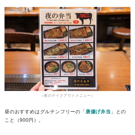
（夜のテイクアウトメニュー）
昼のおすすめはグルテンフリーの「
唐揚げ弁当
」との
こと（900円）。