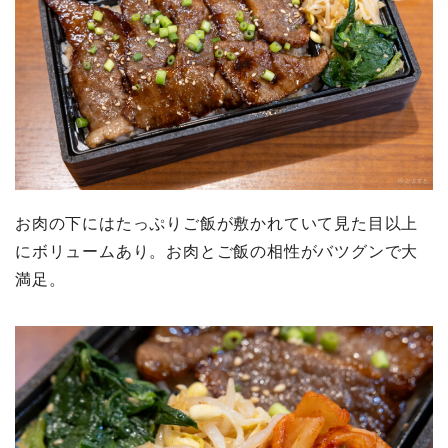
お肉の下にはたっぷりご飯が敷かれていて見た目以上
にボリュームあり。お肉とご飯の相性がバツグンで大
満足。