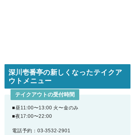
深川壱番亭の新しくなったテイクア
ウトメニュー
テイクアウトの受付時間
■昼11:00〜13:00 火〜金のみ
■夜17:00〜22:00
電話予約：03-3532-2901