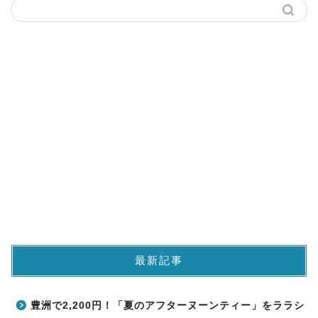
最新記事
豊洲で2,200円！「夏のアフターヌーンティー」をララシ