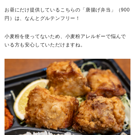
お昼にだけ提供しているこちらの「唐揚げ弁当」（900
円）は、なんとグルテンフリー！
小麦粉を使ってないため、小麦粉アレルギーで悩んで
いる方も安心していただけますね。