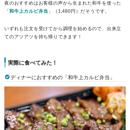
夜のおすすめはお客様の声から生まれた和牛を使った
「
和牛上カルビ弁当
」（1,480円）だそうです。
いずれも注文を受けてから調理を始めるので、出来立
てのアツアツを持ち帰りできます！
実際に食べてみた！
ディナーにおすすめの「和牛上カルビ弁当」