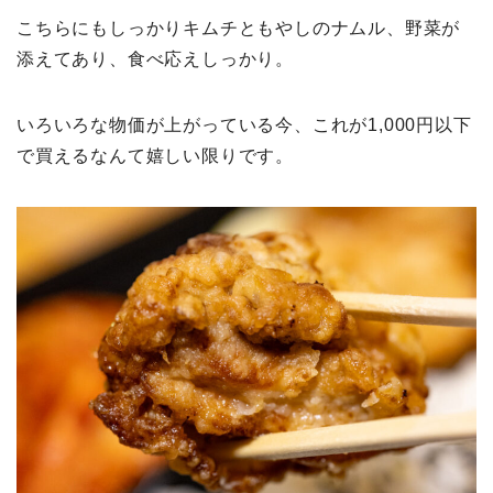
こちらにもしっかりキムチともやしのナムル、野菜が
添えてあり、食べ応えしっかり。
いろいろな物価が上がっている今、これが1,000円以下
で買えるなんて嬉しい限りです。