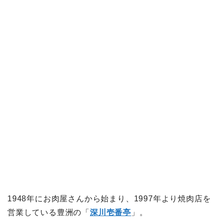
1948年にお肉屋さんから始まり、1997年より焼肉店を
営業している豊洲の「
深川壱番亭
」。