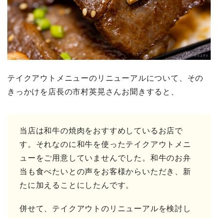
テイクアウトメニューのリニューアルについて、その
きっかけを店長の市村英晃さんお聞きすると、
当店は和牛の焼肉をおすすめしているお店で
す。それなのに和牛を使ったテイクアウトメニ
ューをご用意していませんでした。和牛のお弁
当も食べたいとの声をお客様からいただき、新
たに加えることにしたんです。
併せて、テイクアウトのリニューアルを検討し