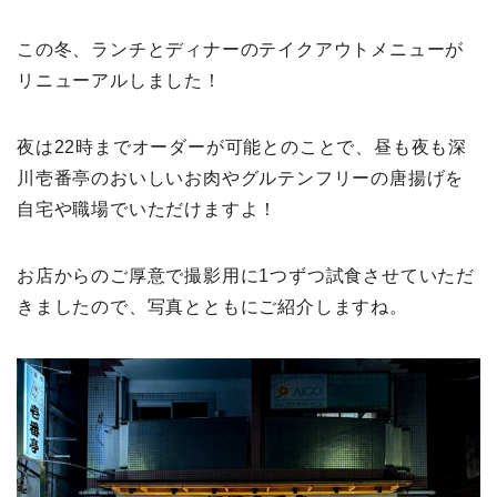
この冬、ランチとディナーのテイクアウトメニューが
リニューアルしました！
夜は22時までオーダーが可能とのことで、昼も夜も深
川壱番亭のおいしいお肉やグルテンフリーの唐揚げを
自宅や職場でいただけますよ！
お店からのご厚意で撮影用に1つずつ試食させていただ
きましたので、写真とともにご紹介しますね。