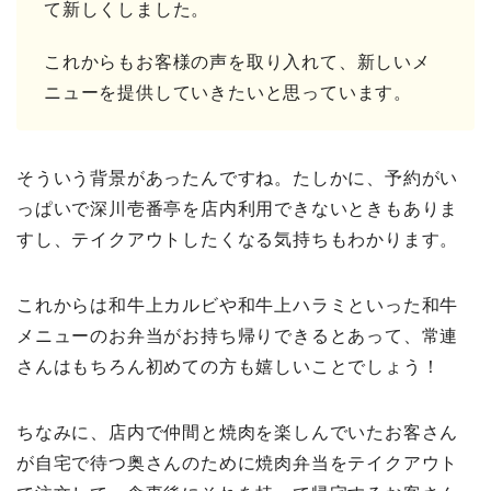
て新しくしました。
これからもお客様の声を取り入れて、新しいメ
ニューを提供していきたいと思っています。
そういう背景があったんですね。たしかに、予約がい
っぱいで深川壱番亭を店内利用できないときもありま
すし、テイクアウトしたくなる気持ちもわかります。
これからは和牛上カルビや和牛上ハラミといった和牛
メニューのお弁当がお持ち帰りできるとあって、常連
さんはもちろん初めての方も嬉しいことでしょう！
ちなみに、店内で仲間と焼肉を楽しんでいたお客さん
が自宅で待つ奥さんのために焼肉弁当をテイクアウト