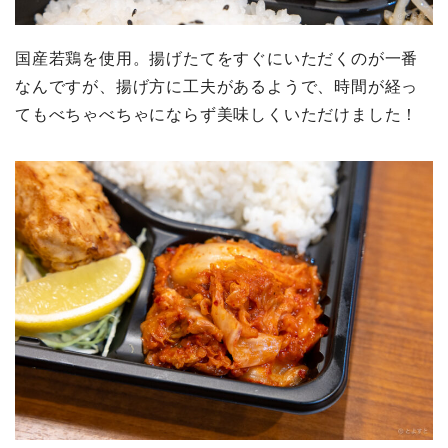
国産若鶏を使用。揚げたてをすぐにいただくのが一番
なんですが、揚げ方に工夫があるようで、時間が経っ
てもべちゃべちゃにならず美味しくいただけました！