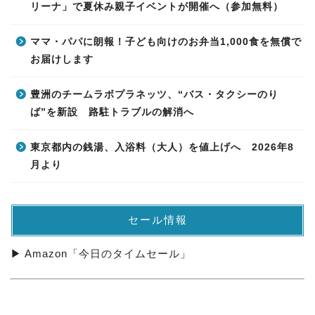
リーナ」で夏休み親子イベントが開催へ（参加無料）
ママ・パパに朗報！子ども向けのお弁当1,000食を無償で
お届けします
豊洲のチームラボプラネッツ、“バス・タクシーのり
ば”を新設 路駐トラブルの解消へ
東京都内の銭湯、入浴料（大人）を値上げへ 2026年8
月より
セール情報
▶ Amazon「今日のタイムセール」