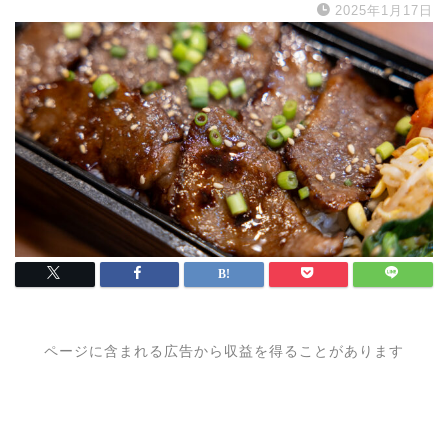
2025年1月17日
ページに含まれる広告から収益を得ることがあります