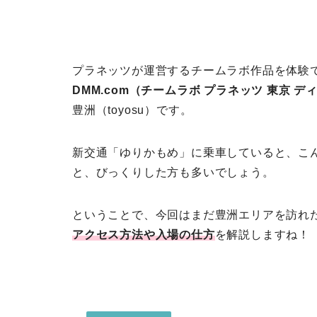
プラネッツが運営するチームラボ作品を体験
DMM.com（チームラボ プラネッツ 東京 
豊洲（toyosu）です。
新交通「ゆりかもめ」に乗車していると、こん
と、びっくりした方も多いでしょう。
ということで、今回はまだ豊洲エリアを訪れ
アクセス方法や入場の仕方
を解説しますね！