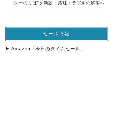
シーのりば”を新設 路駐トラブルの解消へ
セール情報
▶ Amazon「今日のタイムセール」