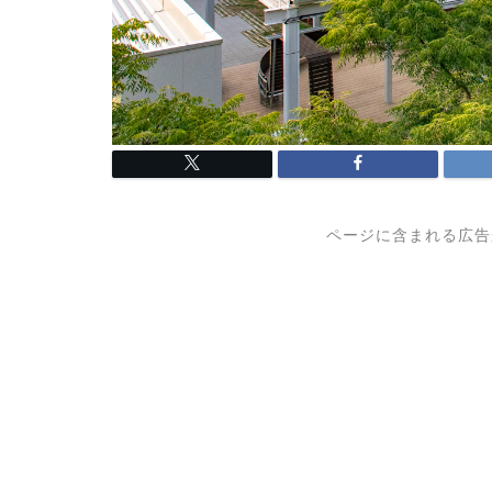
ページに含まれる広告