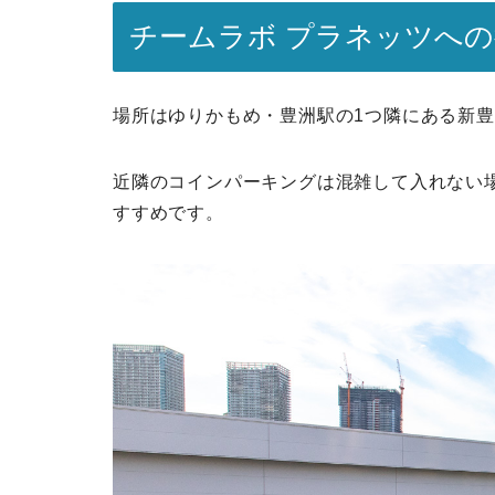
チームラボ プラネッツへ
場所はゆりかもめ・豊洲駅の1つ隣にある新
近隣のコインパーキングは混雑して入れない
すすめです。