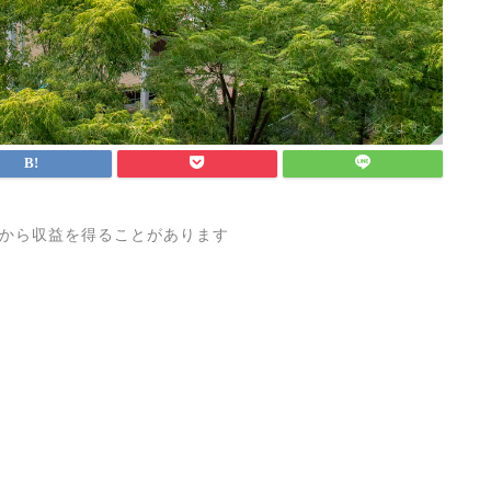
から収益を得ることがあります