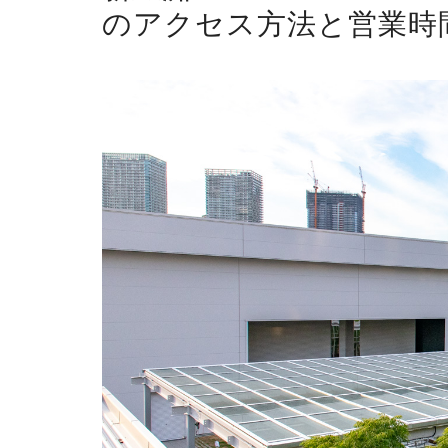
のアクセス方法と営業時