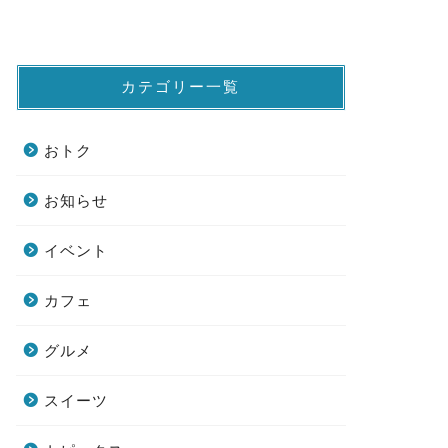
カテゴリー一覧
おトク
お知らせ
イベント
カフェ
グルメ
スイーツ