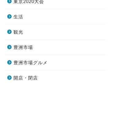
東京2020大会
生活
観光
豊洲市場
豊洲市場グルメ
開店・閉店