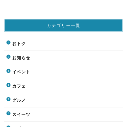
カテゴリー一覧
おトク
お知らせ
イベント
カフェ
グルメ
スイーツ