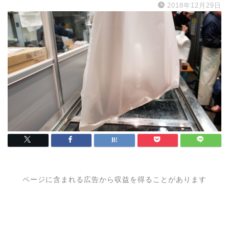
2018年12月29日
ページに含まれる広告から収益を得ることがあります