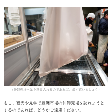
（仲卸売場へ足を踏み入れるのであれば、必ず買いましょう）
もし、観光や見学で豊洲市場の仲卸売場を訪れようと
するのであれば、どうかご遠慮ください。