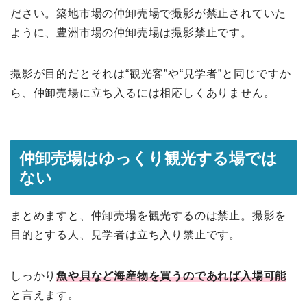
ださい。築地市場の仲卸売場で撮影が禁止されていた
ように、豊洲市場の仲卸売場は撮影禁止です。
撮影が目的だとそれは“観光客”や“見学者”と同じですか
ら、仲卸売場に立ち入るには相応しくありません。
仲卸売場はゆっくり観光する場では
ない
まとめますと、仲卸売場を観光するのは禁止。撮影を
目的とする人、見学者は立ち入り禁止です。
しっかり
魚や貝など海産物を買うのであれば入場可能
と言えます。