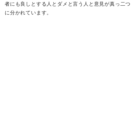
者にも良しとする人とダメと言う人と意見が真っ二つ
に分かれています。