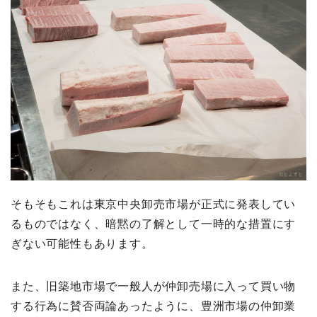
そもそもこれは東京中央卸売市場が正式に発表してい
るものではなく、暗黙の了解として一時的な措置にす
ぎない可能性もあります。
また、旧築地市場で一般人が仲卸売場に入って買い物
する行為に賛否両論あったように、豊洲市場の仲卸業