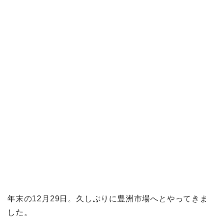
年末の12月29日。久しぶりに豊洲市場へとやってきま
した。