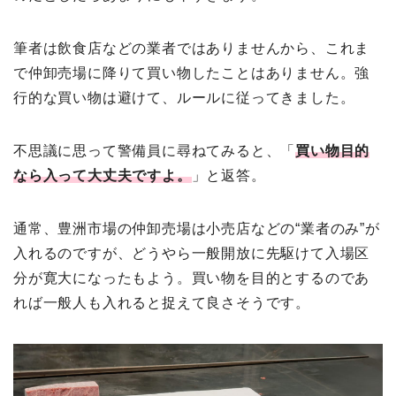
筆者は飲食店などの業者ではありませんから、これま
で仲卸売場に降りて買い物したことはありません。強
行的な買い物は避けて、ルールに従ってきました。
不思議に思って警備員に尋ねてみると、「
買い物目的
なら入って大丈夫ですよ。
」と返答。
通常、豊洲市場の仲卸売場は小売店などの“業者のみ”が
入れるのですが、どうやら一般開放に先駆けて入場区
分が寛大になったもよう。買い物を目的とするのであ
れば一般人も入れると捉えて良さそうです。