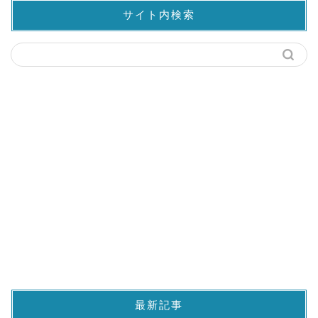
サイト内検索
最新記事