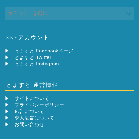
SNSアカウント
▶
とよすと Facebookページ
▶
とよすと Twitter
▶
とよすと Instagram
とよすと 運営情報
▶
サイトについて
▶
プライバシーポリシー
▶
広告について
▶
求人広告について
▶
お問い合わせ