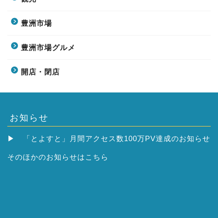
豊洲市場
豊洲市場グルメ
開店・閉店
お知らせ
▶
「とよすと」月間アクセス数100万PV達成のお知らせ
そのほかの
お知らせはこちら