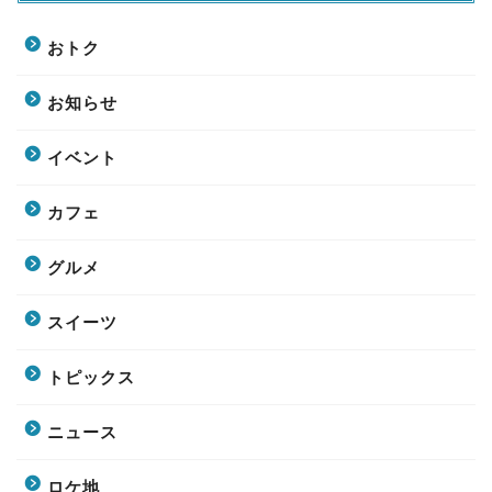
おトク
お知らせ
イベント
カフェ
グルメ
スイーツ
トピックス
ニュース
ロケ地