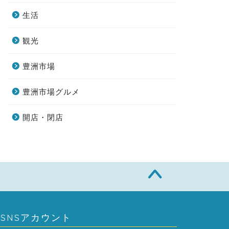
生活
観光
豊洲市場
豊洲市場グルメ
開店・閉店
SNSアカウント