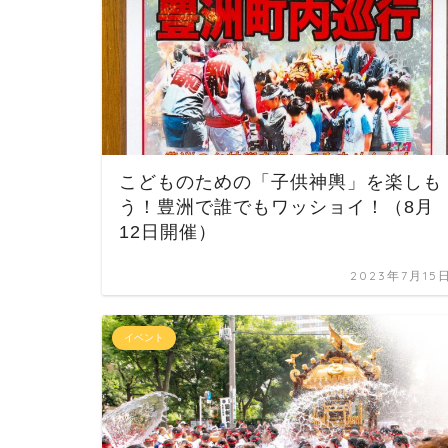
こどものための「子供神輿」を楽しも
う！豊洲で誰でもワッショイ！（8月
12日開催）
2023年7月15
イベント