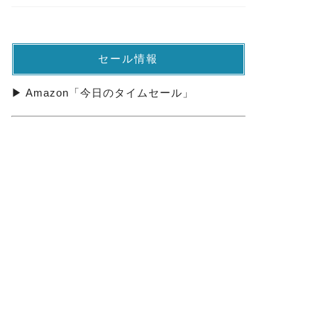
セール情報
▶ Amazon「今日のタイムセール」