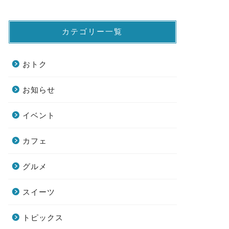
カテゴリー一覧
おトク
お知らせ
イベント
カフェ
グルメ
スイーツ
トピックス