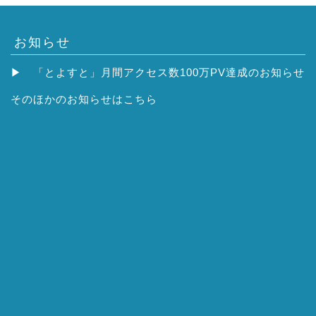
お知らせ
▶
「とよすと」月間アクセス数100万PV達成のお知らせ
そのほかの
お知らせはこちら