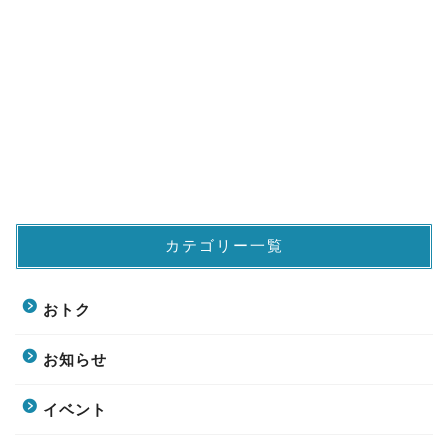
カテゴリー一覧
おトク
お知らせ
イベント