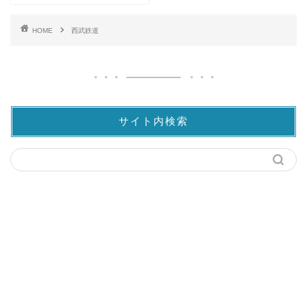
HOME
西武鉄道
サイト内検索