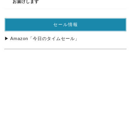
お届けします
セール情報
▶ Amazon「今日のタイムセール」