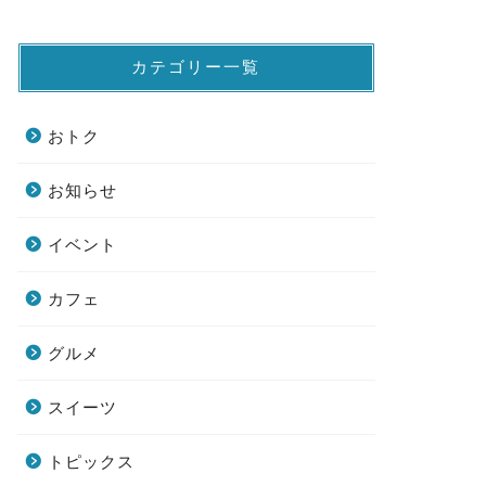
カテゴリー一覧
おトク
お知らせ
イベント
カフェ
グルメ
スイーツ
トピックス