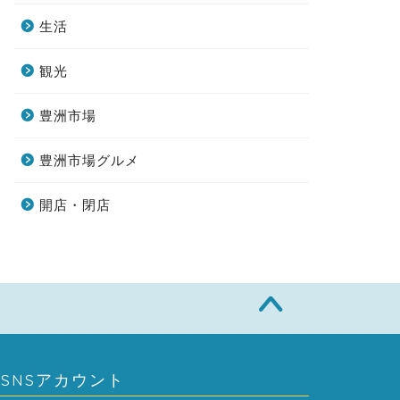
生活
観光
豊洲市場
豊洲市場グルメ
開店・閉店
SNSアカウント