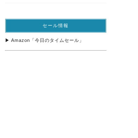
セール情報
▶ Amazon「今日のタイムセール」