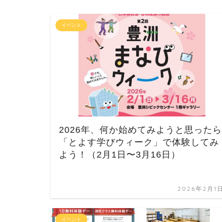
イベント
2026年、何か始めてみようと思ったら
「とよす学びウィーク」で体験してみ
よう！（2月1日〜3月16日）
2026年2月1
イベント