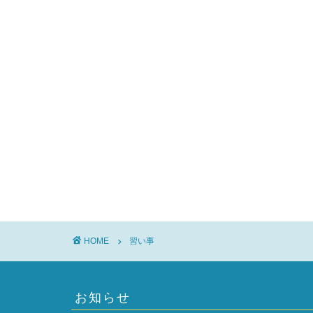
HOME
習い事
お知らせ