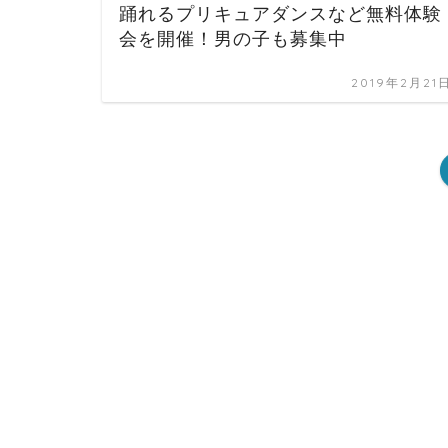
踊れるプリキュアダンスなど無料体験
会を開催！男の子も募集中
2019年2月21