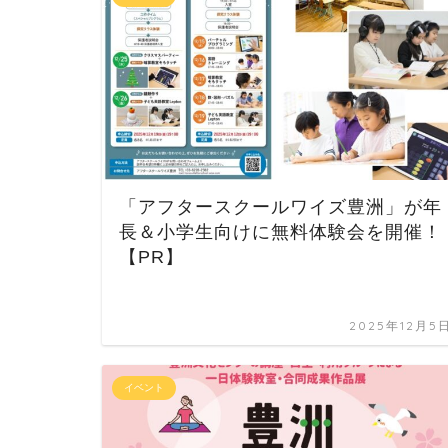
「アフタースクールワイズ豊洲」が年
長＆小学生向けに無料体験会を開催！
【PR】
2025年12月5
イベント