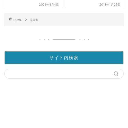
2021年4月4日
2018年1月29日
HOME
美容室
サイト内検索