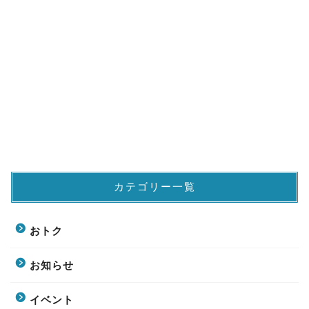
カテゴリー一覧
おトク
お知らせ
イベント