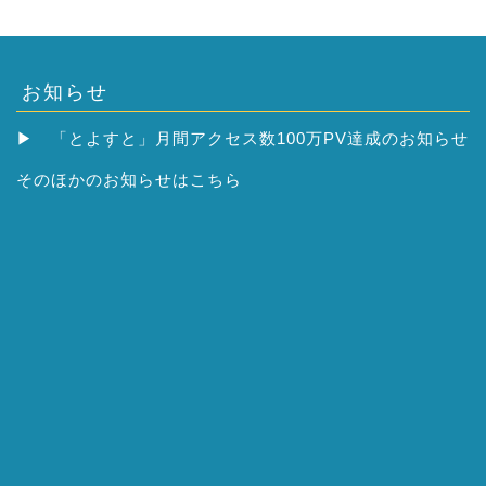
お知らせ
▶
「とよすと」月間アクセス数100万PV達成のお知らせ
そのほかの
お知らせはこちら