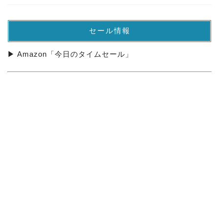
セール情報
▶ Amazon「今日のタイムセール」