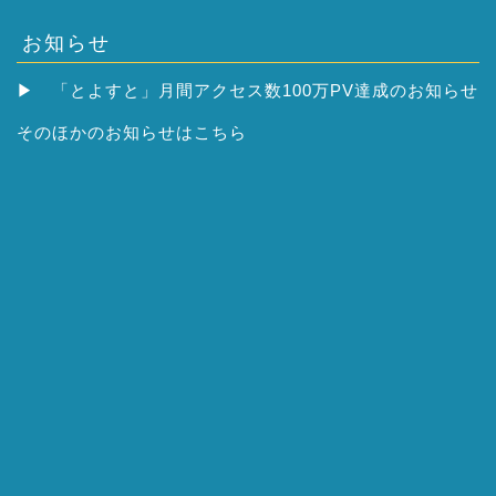
お知らせ
▶
「とよすと」月間アクセス数100万PV達成のお知らせ
そのほかの
お知らせはこちら