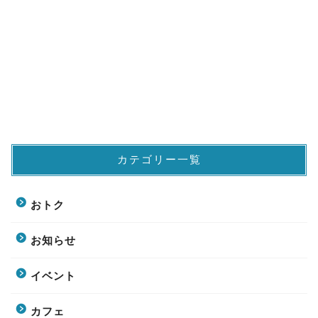
カテゴリー一覧
おトク
お知らせ
イベント
カフェ