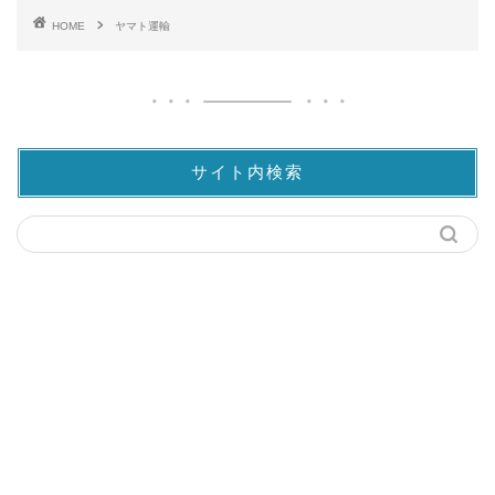
HOME
ヤマト運輸
サイト内検索