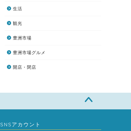
生活
観光
豊洲市場
豊洲市場グルメ
開店・閉店
SNSアカウント