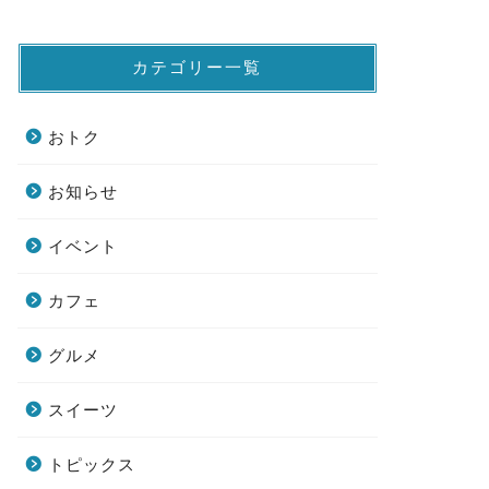
カテゴリー一覧
おトク
お知らせ
イベント
カフェ
グルメ
スイーツ
トピックス