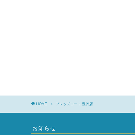
HOME
ブレッズコート 豊洲店
お知らせ