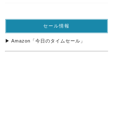
セール情報
▶ Amazon「今日のタイムセール」