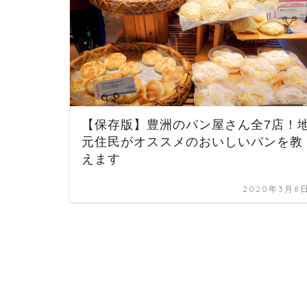
【保存版】豊洲のパン屋さん全7店！
元住民がオススメのおいしいパンを教
えます
2020年3月8