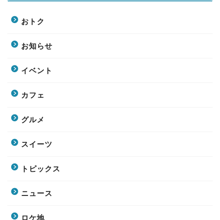
おトク
お知らせ
イベント
カフェ
グルメ
スイーツ
トピックス
ニュース
ロケ地