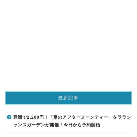
最新記事
豊洲で2,200円！「夏のアフターヌーンティー」をララシ
ャンスガーデンが開催！今日から予約開始