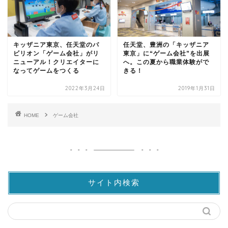
キッザニア東京、任天堂のパ
任天堂、豊洲の「キッザニア
ビリオン「ゲーム会社」がリ
東京」に“ゲーム会社”を出展
ニューアル！クリエイターに
へ。この夏から職業体験がで
なってゲームをつくる
きる！
2022年3月24日
2019年1月31日
HOME
ゲーム会社
サイト内検索