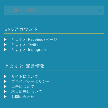
SNSアカウント
▶
とよすと Facebookページ
▶
とよすと Twitter
▶
とよすと Instagram
とよすと 運営情報
▶
サイトについて
▶
プライバシーポリシー
▶
広告について
▶
求人広告について
▶
お問い合わせ