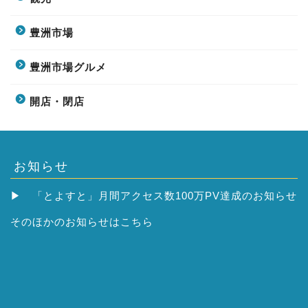
豊洲市場
豊洲市場グルメ
開店・閉店
お知らせ
▶
「とよすと」月間アクセス数100万PV達成のお知らせ
そのほかの
お知らせはこちら