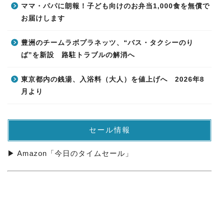
ママ・パパに朗報！子ども向けのお弁当1,000食を無償で
お届けします
豊洲のチームラボプラネッツ、“バス・タクシーのり
ば”を新設 路駐トラブルの解消へ
東京都内の銭湯、入浴料（大人）を値上げへ 2026年8
月より
セール情報
▶ Amazon「今日のタイムセール」