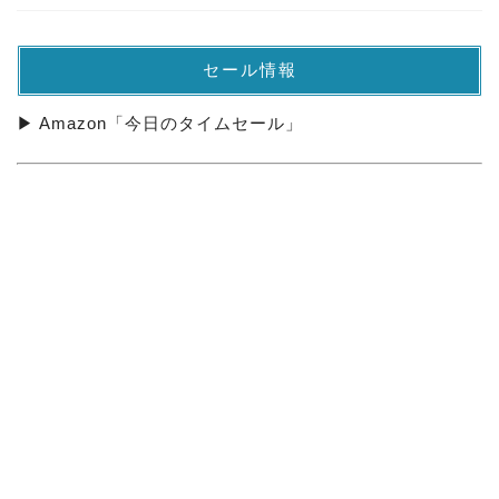
セール情報
▶ Amazon「今日のタイムセール」