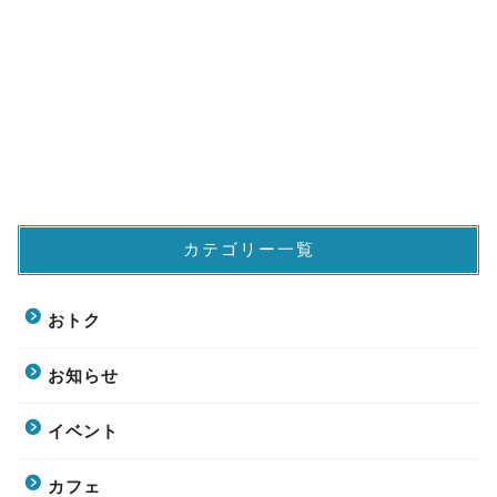
カテゴリー一覧
おトク
お知らせ
イベント
カフェ