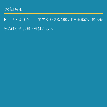
お知らせ
▶
「とよすと」月間アクセス数100万PV達成のお知らせ
そのほかの
お知らせはこちら