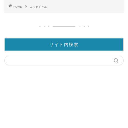
HOME
エッセドゥエ
サイト内検索