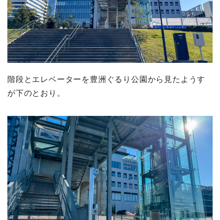
階段とエレベーターを豊洲ぐるり公園から見たようす
が下のとおり。