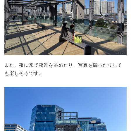
また、夜に来て夜景を眺めたり、写真を撮ったりして
も楽しそうです。