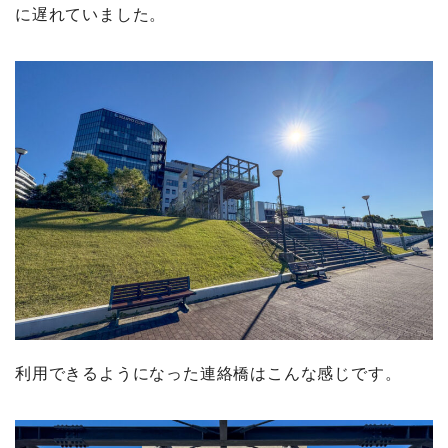
に遅れていました。
利用できるようになった連絡橋はこんな感じです。