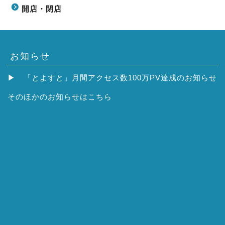
開店・閉店
お知らせ
▶
「とよすと」月間アクセス数100万PV達成のお知らせ
そのほかの
お知らせはこちら