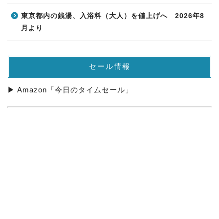
東京都内の銭湯、入浴料（大人）を値上げへ 2026年8
月より
セール情報
▶ Amazon「今日のタイムセール」