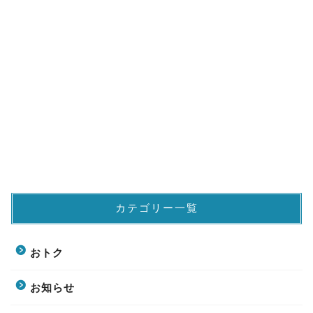
カテゴリー一覧
おトク
お知らせ