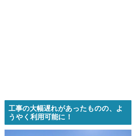
工事の大幅遅れがあったものの、よ
うやく利用可能に！