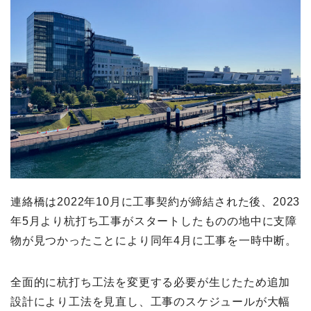
連絡橋は2022年10月に工事契約が締結された後、2023
年5月より杭打ち工事がスタートしたものの地中に支障
物が見つかったことにより同年4月に工事を一時中断。
全面的に杭打ち工法を変更する必要が生じたため追加
設計により工法を見直し、工事のスケジュールが大幅