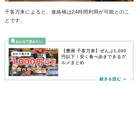
千客万来によると、連絡橋は24時間利用が可能とのこ
とです。
【豊洲 千客万来】ぜんぶ1,000
円以下！安く食べ歩きできるグ
ルメまとめ