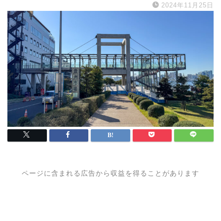
2024年11月25日
ページに含まれる広告から収益を得ることがあります