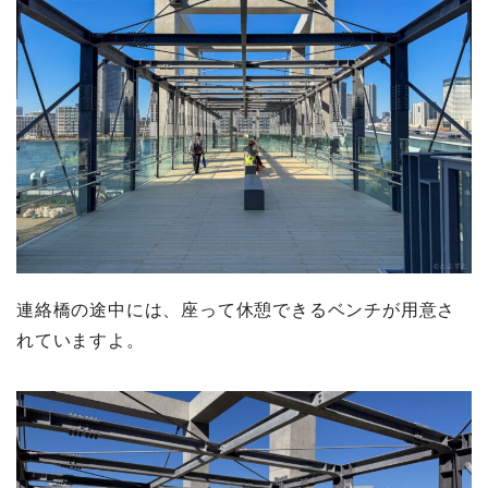
連絡橋の途中には、座って休憩できるベンチが用意さ
れていますよ。