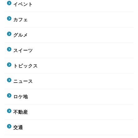
イベント
カフェ
グルメ
スイーツ
トピックス
ニュース
ロケ地
不動産
交通