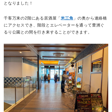
となりました！
千客万来の2階にある居酒屋「
米三角
」の奥から連絡橋
にアクセスでき、階段とエレベーターを通って豊洲ぐ
るり公園との間を行き来することができます。