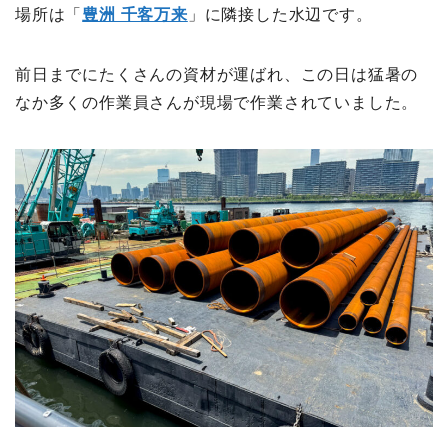
場所は「
豊洲 千客万来
」に隣接した水辺です。
前日までにたくさんの資材が運ばれ、この日は猛暑の
なか多くの作業員さんが現場で作業されていました。