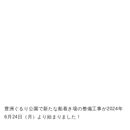
豊洲ぐるり公園で新たな船着き場の整備工事が2024年
6月24日（月）より始まりました！