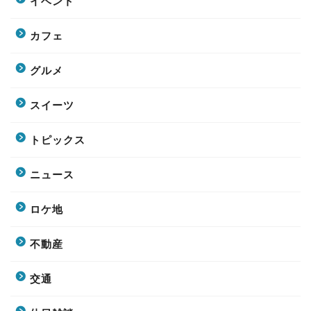
イベント
カフェ
グルメ
スイーツ
トピックス
ニュース
ロケ地
不動産
交通