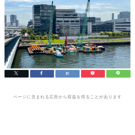
ページに含まれる広告から収益を得ることがあります