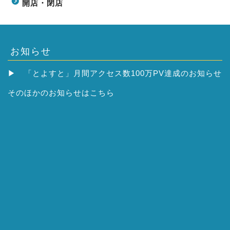
開店・閉店
お知らせ
▶
「とよすと」月間アクセス数100万PV達成のお知らせ
そのほかの
お知らせはこちら