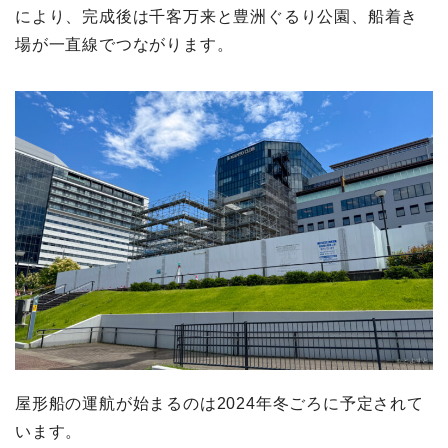
により、完成後は千客万来と豊洲ぐるり公園、船着き
場が一直線でつながります。
屋形船の運航が始まるのは2024年冬ごろに予定されて
います。