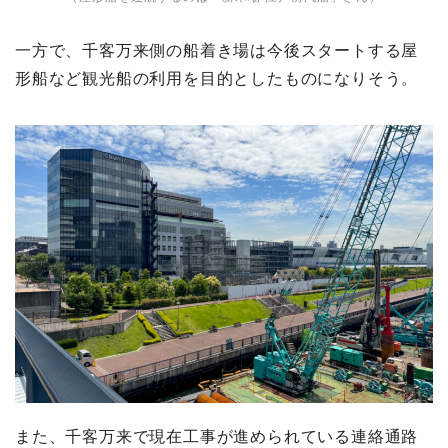
一方で、千客万来側の船着き場は今後スタートする屋
形船など観光船の利用を目的としたものになりそう。
また、千客万来で現在工事が進められている連絡通路