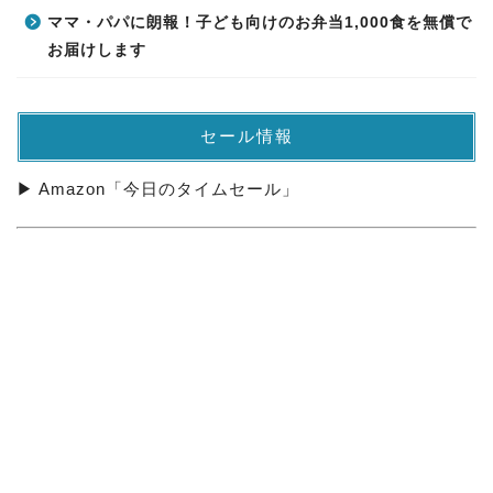
ママ・パパに朗報！子ども向けのお弁当1,000食を無償で
お届けします
セール情報
▶ Amazon「今日のタイムセール」