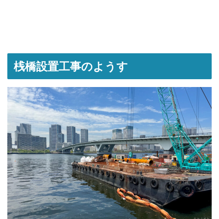
桟橋設置工事のようす