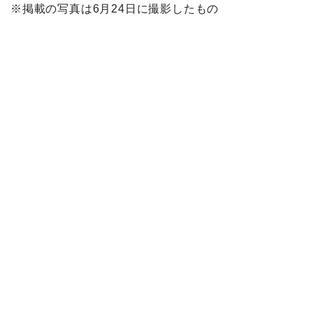
※掲載の写真は6月24日に撮影したもの