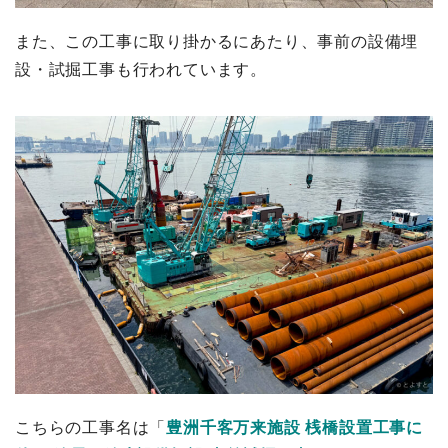
また、この工事に取り掛かるにあたり、事前の設備埋
設・試掘工事も行われています。
こちらの工事名は「
豊洲千客万来施設 桟橋設置工事に