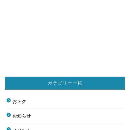
カテゴリー一覧
おトク
お知らせ