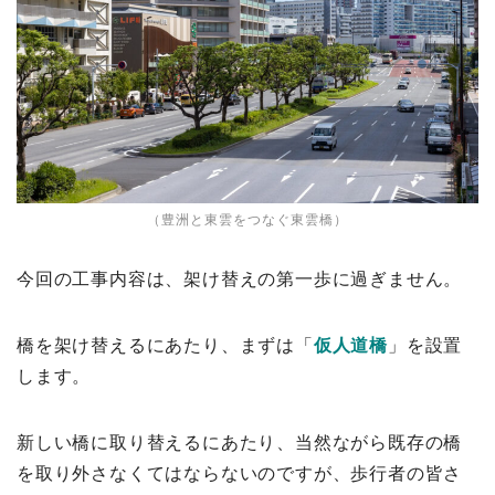
（豊洲と東雲をつなぐ東雲橋）
今回の工事内容は、架け替えの第一歩に過ぎません。
橋を架け替えるにあたり、まずは「
仮人道橋
」を設置
します。
新しい橋に取り替えるにあたり、当然ながら既存の橋
を取り外さなくてはならないのですが、歩行者の皆さ