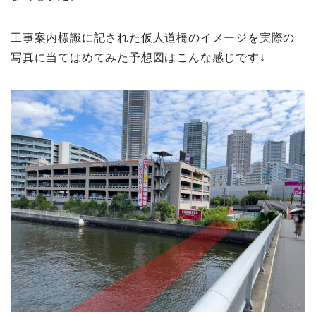
工事案内標識に記された仮人道橋のイメージを実際の
写真に当てはめてみた予想図はこんな感じです↓