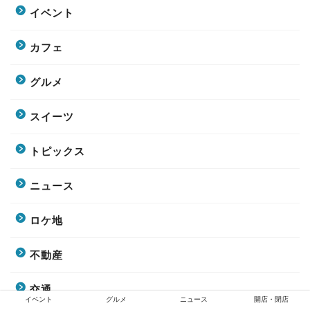
イベント
カフェ
グルメ
スイーツ
トピックス
ニュース
ロケ地
不動産
交通
イベント
グルメ
ニュース
開店・閉店