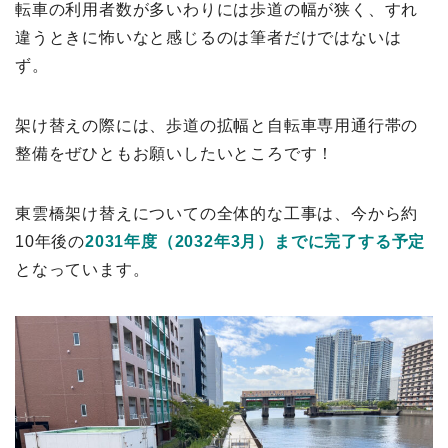
転車の利用者数が多いわりには歩道の幅が狭く、すれ
違うときに怖いなと感じるのは筆者だけではないは
ず。
架け替えの際には、歩道の拡幅と自転車専用通行帯の
整備をぜひともお願いしたいところです！
東雲橋架け替えについての全体的な工事は、今から約
10年後の
2031年度（2032年3月）までに完了する予定
となっています。