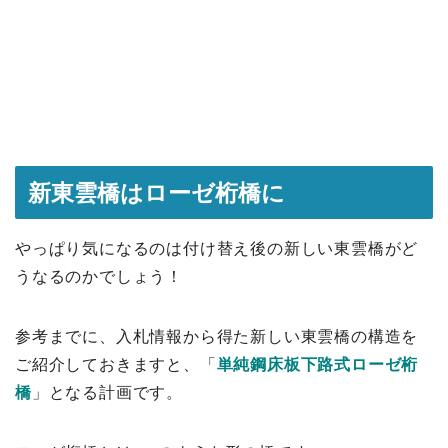
新東雲橋はローゼ桁橋に
やっぱり気になるのは付け替え後の新しい東雲橋がど
うなるのかでしょう！
参考までに、入札情報から得た新しい東雲橋の構造を
ご紹介しておきますと、「
単純鋼床板下路式ローゼ桁
橋
」となる計画です。