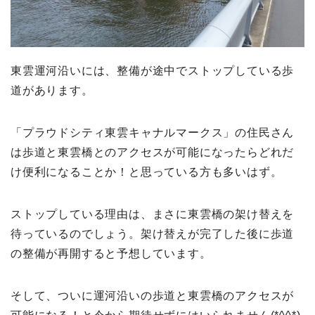
東雲運河沿いには、整備が途中でストップしている歩
道があります。
「プラウドシティ東雲キャナルマークス」の住民さん
は歩道と東雲橋とのアクセスが可能になったらどれだ
け便利になることか！と思っている方も多いはず。
ストップしている理由は、まさに東雲橋の架け替えを
待っているのでしょう。架け替えが完了した後に歩道
の整備が再開すると予想しています。
そして、ついに運河沿いの歩道と東雲橋のアクセスが