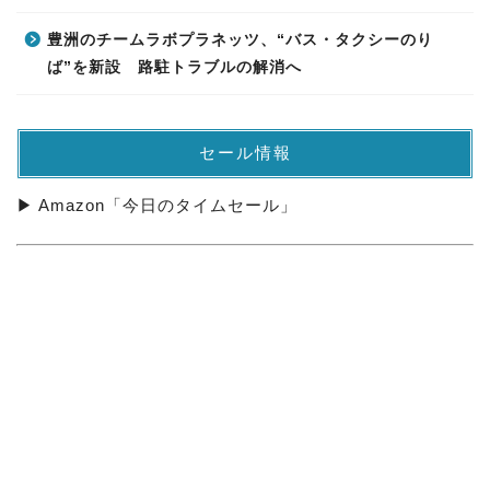
豊洲のチームラボプラネッツ、“バス・タクシーのり
ば”を新設 路駐トラブルの解消へ
セール情報
▶ Amazon「今日のタイムセール」