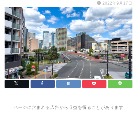
2022年9月17日
ページに含まれる広告から収益を得ることがあります