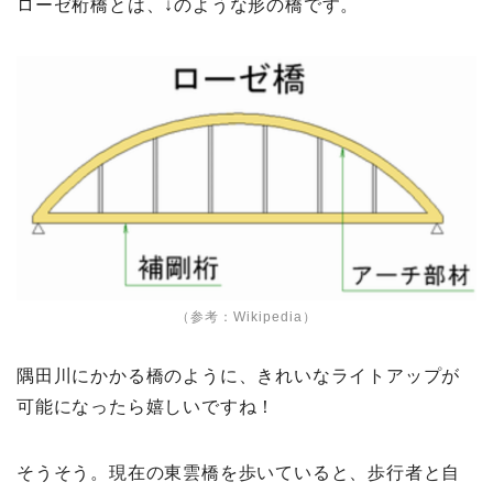
ローゼ桁橋とは、↓のような形の橋です。
（
参考：Wikipedia
）
隅田川にかかる橋のように、きれいなライトアップが
可能になったら嬉しいですね！
そうそう。現在の東雲橋を歩いていると、歩行者と自