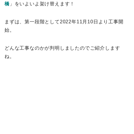
橋
」をいよいよ架け替えます！
まずは、第一段階として2022年11月10日より工事開
始。
どんな工事なのかが判明しましたのでご紹介します
ね。