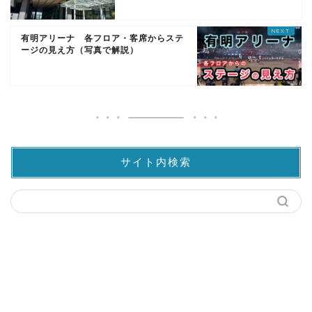
有明アリーナ 各フロア・客席からステ
ージの見え方（写真で解説）
サイト内検索