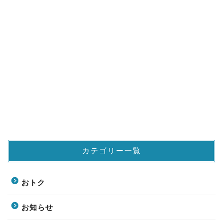
カテゴリー一覧
おトク
お知らせ