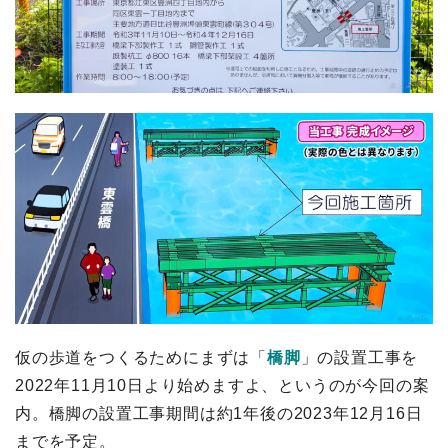
仮の歩道をつくるためにまずは「
橋脚
」の設置工事を
2022年11月10日より始めますよ、というのが今回の案
内。橋脚の設置工事期間は約1年後の2023年12月16日
までを予定。