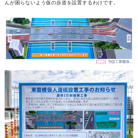
んが困らないよう仮の歩道を設置するわけです。