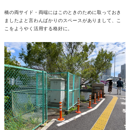
橋の両サイド・両端にはこのときのために取っておき
ましたよと言わんばかりのスペースがありまして、こ
こをようやく活用する格好に。