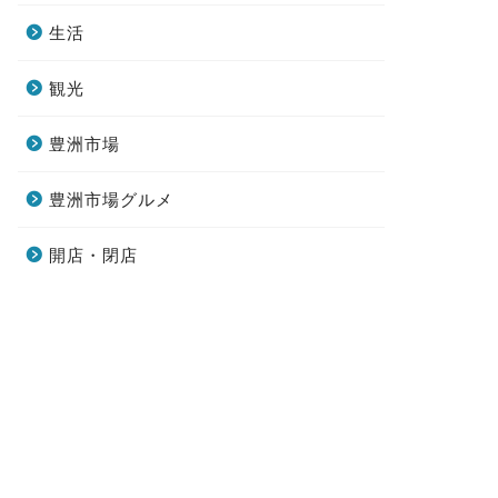
生活
観光
豊洲市場
豊洲市場グルメ
開店・閉店