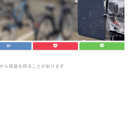
から収益を得ることがあります