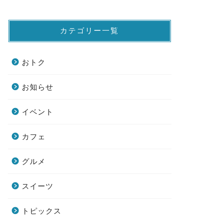
カテゴリー一覧
おトク
お知らせ
イベント
カフェ
グルメ
スイーツ
トピックス