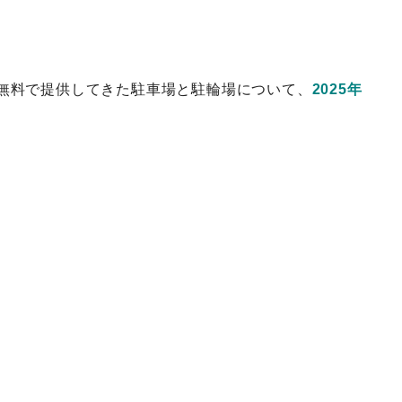
無料で提供してきた駐車場と駐輪場について、
2025年
。