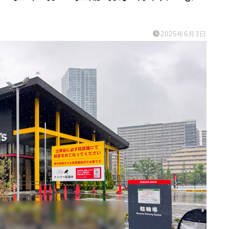
2025年6月3日