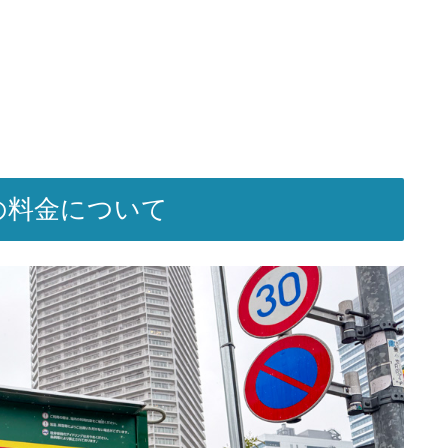
の料金について