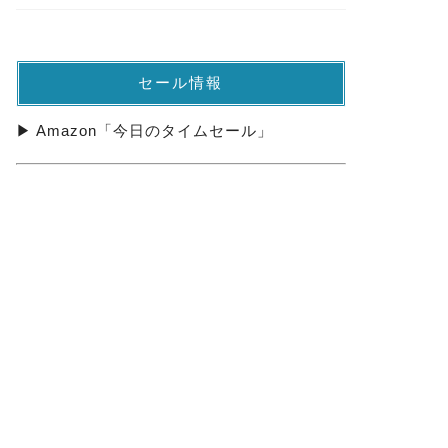
セール情報
▶ Amazon「今日のタイムセール」