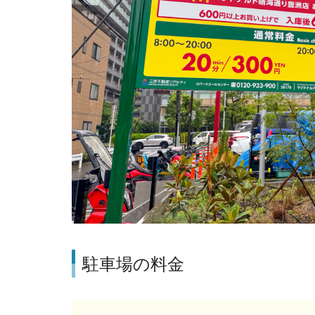
駐車場の料金