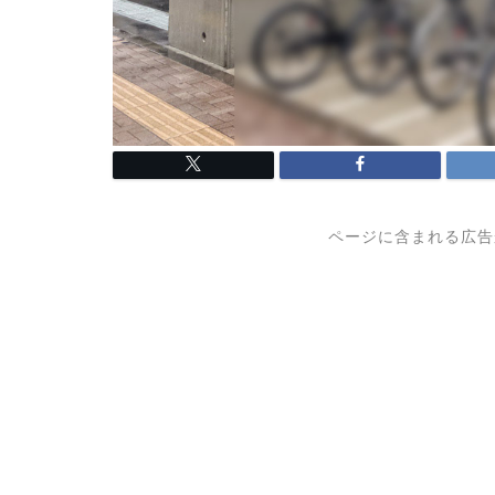
ページに含まれる広告