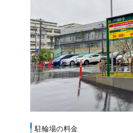
駐輪場の料金