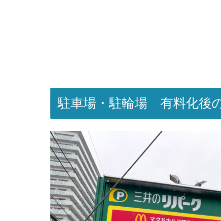
駐車場・駐輪場 有料化後