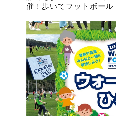
催！歩いてフットボール