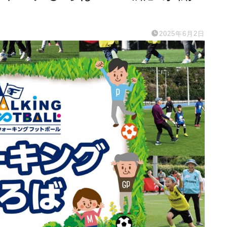
2025年6月2日