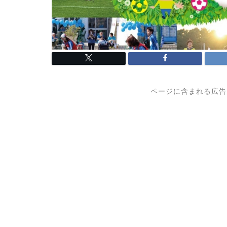
ページに含まれる広告