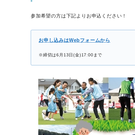
参加希望の方は下記よりお申込ください！
お申し込みはWebフォームから
※締切は6月13日(金)17:00まで