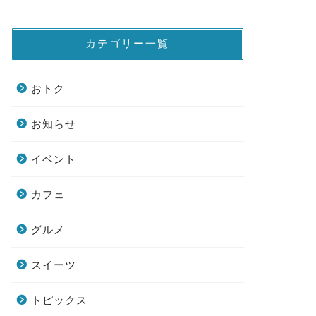
カテゴリー一覧
おトク
お知らせ
イベント
カフェ
グルメ
スイーツ
トピックス