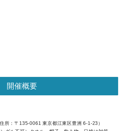
洲 開催概要
ト（住所：〒135-0061 東京都江東区豊洲 6-1-23）