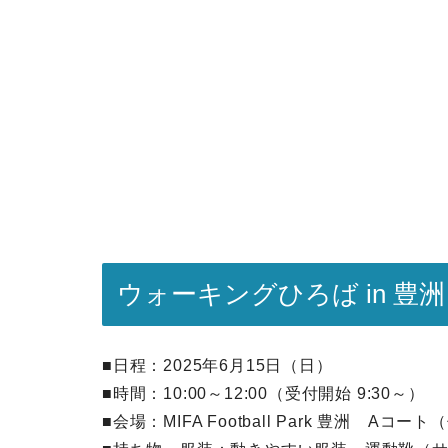
ウォーキングひろば in 豊
■日程：2025年6月15日（日）
■時間：10:00～12:00（受付開始 9:30～）
■会場：MIFA Football Park 豊洲 Aコー