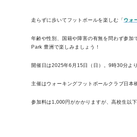
走らずに歩いてフットボールを楽しむ「
ウォー
年齢や性別、国籍や障害の有無を問わず参加できる
Park 豊洲で楽しみましょう！
開催日は2025年6月15日（日）。9時30分
主催はウォーキングフットボールクラブ日本
参加料は1,000円がかかりますが、高校生