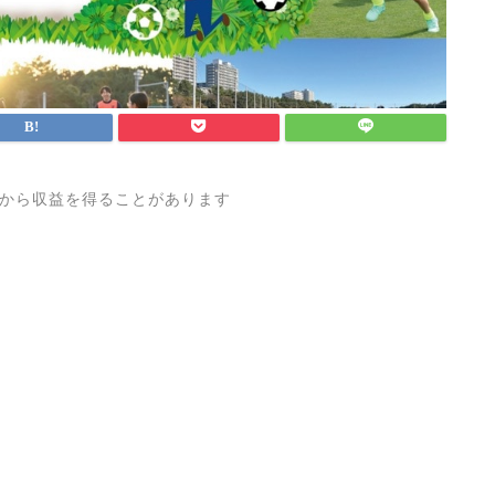
から収益を得ることがあります