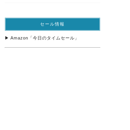
セール情報
▶ Amazon「今日のタイムセール」