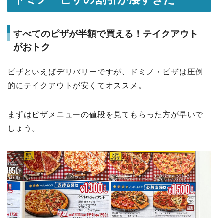
すべてのピザが半額で買える！テイクアウト
がおトク
ピザといえばデリバリーですが、ドミノ・ピザは圧倒
的にテイクアウトが安くてオススメ。
まずはピザメニューの値段を見てもらった方が早いで
しょう。