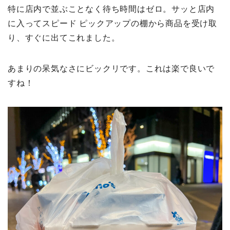
特に店内で並ぶことなく待ち時間はゼロ。サッと店内
に入ってスピード ピックアップの棚から商品を受け取
り、すぐに出てこれました。
あまりの呆気なさにビックリです。これは楽で良いで
すね！