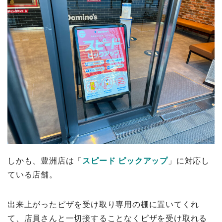
しかも、豊洲店は「
スピード ピックアップ
」に対応し
ている店舗。
出来上がったピザを受け取り専用の棚に置いてくれ
て、店員さんと一切接することなくピザを受け取れる