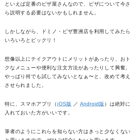
といえば定番のピザ屋さんなので、ピザについて今さ
ら説明する必要はないかもしれません。
しかしながら、ドミノ・ピザ豊洲店を利用してみたら
いろいろとビックリ！
想像以上にテイクアウトにメリットがあったり、おト
クなメニューや便利な注文方法があったりして興奮。
やっぱり何でも試してみないとなぁ〜と、改めて考え
させられました。
特に、スマホアプリ（
iOS版
／
Android版
）は絶対に
入れておいた方がいいです。
筆者のようにこれらを知らない方はきっと少なくない