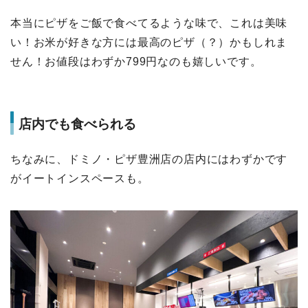
本当にピザをご飯で食べてるような味で、これは美味
い！お米が好きな方には最高のピザ（？）かもしれま
せん！お値段はわずか799円なのも嬉しいです。
店内でも食べられる
ちなみに、ドミノ・ピザ豊洲店の店内にはわずかです
がイートインスペースも。