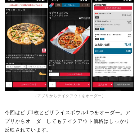
（アプリからテイクアウトをオーダー）
今回はピザ1枚とピザライスボウル1つをオーダー。ア
プリからオーダーしてもテイクアウト価格はしっかり
反映されています。