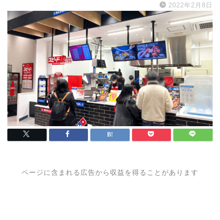
2022年2月8日
ページに含まれる広告から収益を得ることがあります