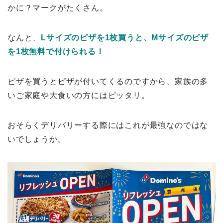
かに？マークがたくさん。
なんと、
Lサイズのピザを1枚買うと、Mサイズのピザ
を1枚無料で付けられる！
ピザを買うとピザが付いてくるのですから、家族の多
いご家庭や大食いの方にはピッタリ。
おそらくデリバリーする際にはこれが最強なのではな
いでしょうか。