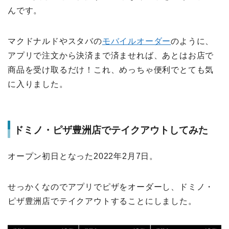
んです。
マクドナルドやスタバの
モバイルオーダー
のように、
アプリで注文から決済まで済ませれば、あとはお店で
商品を受け取るだけ！これ、めっちゃ便利でとても気
に入りました。
ドミノ・ピザ豊洲店でテイクアウトしてみた
オープン初日となった2022年2月7日。
せっかくなのでアプリでピザをオーダーし、ドミノ・
ピザ豊洲店でテイクアウトすることにしました。