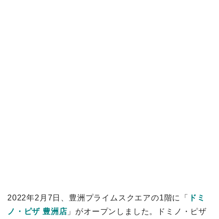
2022年2月7日、豊洲プライムスクエアの1階に「
ドミ
ノ・ピザ 豊洲店
」がオープンしました。ドミノ・ピザ