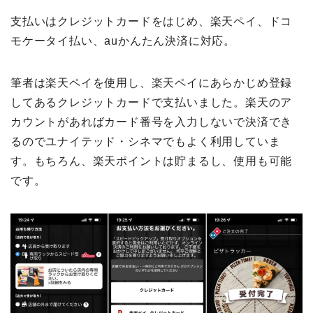
支払いはクレジットカードをはじめ、楽天ペイ、ドコ
モケータイ払い、auかんたん決済に対応。
筆者は楽天ペイを使用し、楽天ペイにあらかじめ登録
してあるクレジットカードで支払いました。楽天のア
カウントがあればカード番号を入力しないで決済でき
るのでユナイテッド・シネマでもよく利用していま
す。もちろん、楽天ポイントは貯まるし、使用も可能
です。