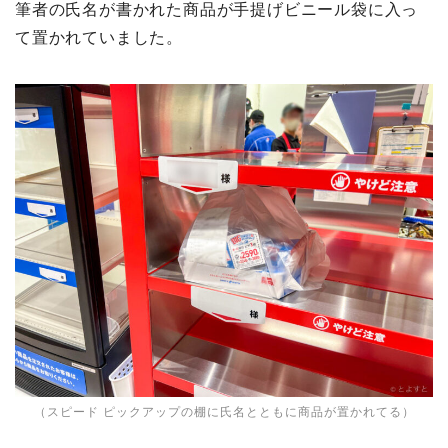
筆者の氏名が書かれた商品が手提げビニール袋に入っ
て置かれていました。
（スピード ピックアップの棚に氏名とともに商品が置かれてる）