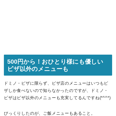
500円から！おひとり様にも優しい
ピザ以外のメニューも
ドミノ・ピザに限らず、ピザ店のメニューはいつもピ
ザしか食べないので知らなかったのですが、ドミノ・
ピザはピザ以外のメニューも充実してるんですね(*^^*)
びっくりしたのが、ご飯メニューもあること。