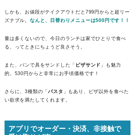
しかも、お値段がテイクアウトだと799円からと超リー
ズナブル。
なんと、日替わりメニューは500円です！！
量は多くないので、今日のランチは家でひとりで食べ
る、ってときにちょうど良さそう。
また、パンで具をサンドした「
ピザサンド
」も魅力
的。530円からと非常にお手頃価格です！
さらに、3種類の「
パスタ
」もあり、ピザ以外を食べた
い欲求を満たしてくれます。
アプリでオーダー・決済、非接触で