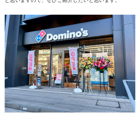
と思いますので、ぜひご紹介したいと思います。