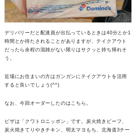
デリバリーだと配達員が出払っているときは40分とか1
時間とか待たされることがありますが、テイクアウト
だったら余程の混雑がない限りはサクッと持ち帰れそ
う。
近場にお住まいの方はガンガンにテイクアウトを活用
すると良いでしょう(^^)
なお、今回オーダーしたのはこちら。
ピザは「クワトロニッポン」です。炭火焼きビーフ、
炭火焼きてりやきチキン、明太マヨもち、北海道3チー