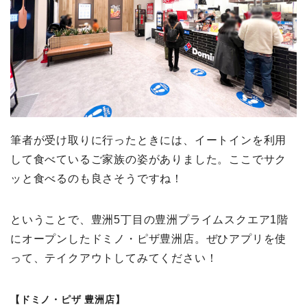
筆者が受け取りに行ったときには、イートインを利用
して食べているご家族の姿がありました。ここでサク
ッと食べるのも良さそうですね！
ということで、豊洲5丁目の豊洲プライムスクエア1階
にオープンしたドミノ・ピザ豊洲店。ぜひアプリを使
って、テイクアウトしてみてください！
【ドミノ・ピザ 豊洲店】