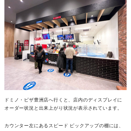
ドミノ・ピザ豊洲店へ行くと、店内のディスプレイに
オーダー状況と出来上がり状況が表示されています。
カウンター左にあるスピード ピックアップの棚には、