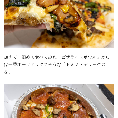
加えて、初めて食べてみた「ピザライスボウル」から
は一番オーソドックスそうな「ドミノ・デラックス」
を。