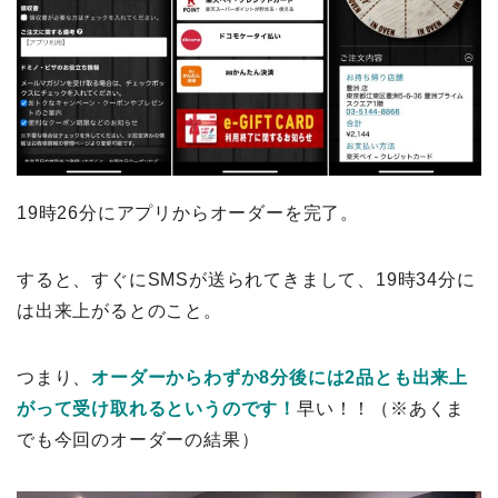
19時26分にアプリからオーダーを完了。
すると、すぐにSMSが送られてきまして、19時34分に
は出来上がるとのこと。
つまり、
オーダーからわずか8分後には2品とも出来上
がって受け取れるというのです！
早い！！（※あくま
でも今回のオーダーの結果）