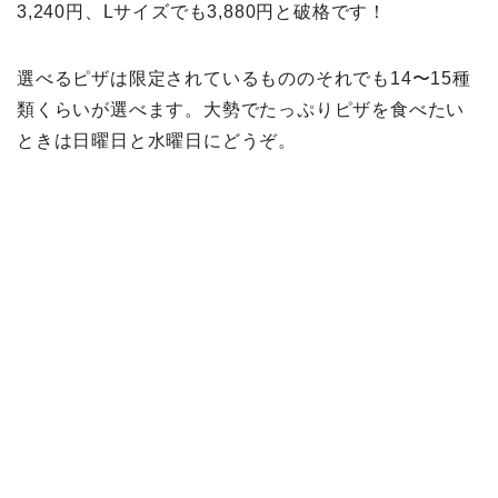
3,240円、Lサイズでも3,880円と破格です！
選べるピザは限定されているもののそれでも14〜15種
類くらいが選べます。大勢でたっぷりピザを食べたい
ときは日曜日と水曜日にどうぞ。