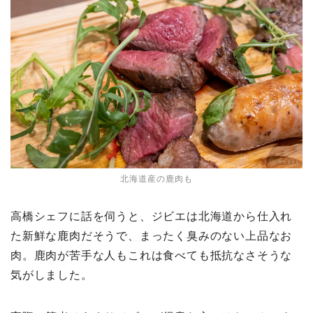
北海道産の鹿肉も
高橋シェフに話を伺うと、ジビエは北海道から仕入れ
た新鮮な鹿肉だそうで、まったく臭みのない上品なお
肉。鹿肉が苦手な人もこれは食べても抵抗なさそうな
気がしました。