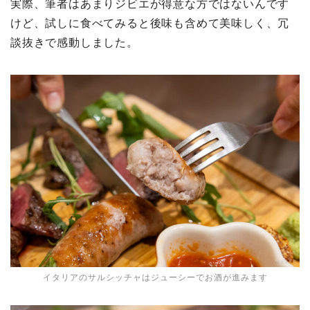
実際、筆者はあまりジビエが得意な方ではないんです
けど、試しに食べてみると後味も含めて美味しく、冗
談抜きで感動しました。
イタリアのサルシッチャはジューシーでお酒が進みます