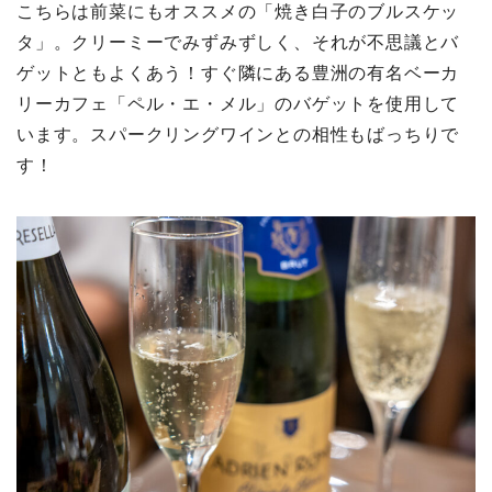
こちらは前菜にもオススメの「焼き白子のブルスケッ
タ」。クリーミーでみずみずしく、それが不思議とバ
ゲットともよくあう！すぐ隣にある豊洲の有名ベーカ
リーカフェ「ペル・エ・メル」のバゲットを使用して
います。スパークリングワインとの相性もばっちりで
す！