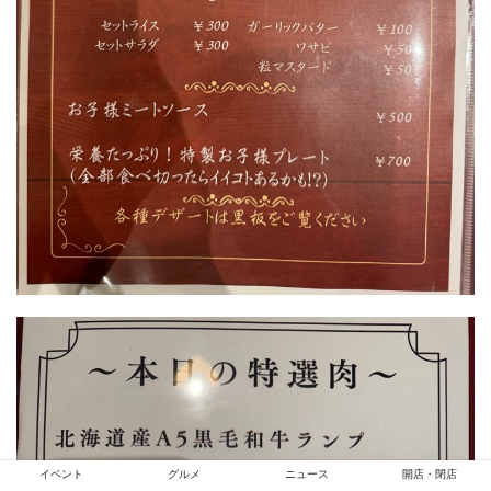
イベント
グルメ
ニュース
開店・閉店