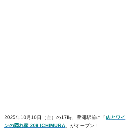
2025年10月10日（金）の17時、豊洲駅前に「
肉とワイ
ンの隠れ家 209 ICHIMURA
」がオープン！