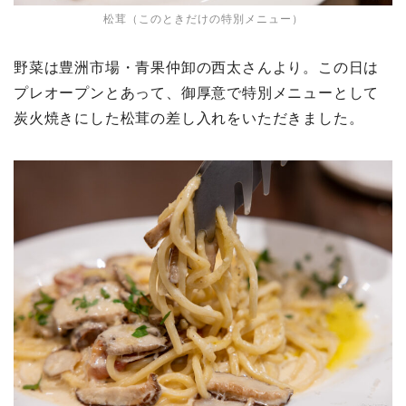
松茸（このときだけの特別メニュー）
野菜は豊洲市場・青果仲卸の西太さんより。この日は
プレオープンとあって、御厚意で特別メニューとして
炭火焼きにした松茸の差し入れをいただきました。