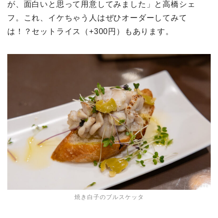
が、面白いと思って用意してみました」と高橋シェ
フ。これ、イケちゃう人はぜひオーダーしてみて
は！？セットライス（+300円）もあります。
焼き白子のブルスケッタ