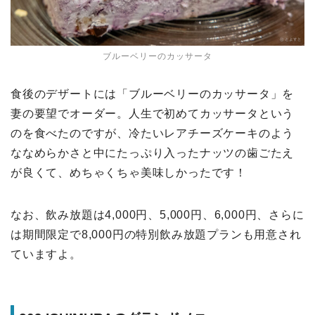
ブルーベリーのカッサータ
食後のデザートには「ブルーベリーのカッサータ」を
妻の要望でオーダー。人生で初めてカッサータという
のを食べたのですが、冷たいレアチーズケーキのよう
ななめらかさと中にたっぷり入ったナッツの歯ごたえ
が良くて、めちゃくちゃ美味しかったです！
なお、飲み放題は4,000円、5,000円、6,000円、さらに
は期間限定で8,000円の特別飲み放題プランも用意され
ていますよ。