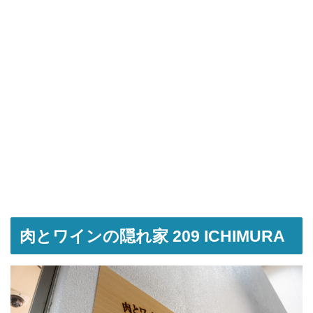
肉とワインの隠れ家 209 ICHIMURA