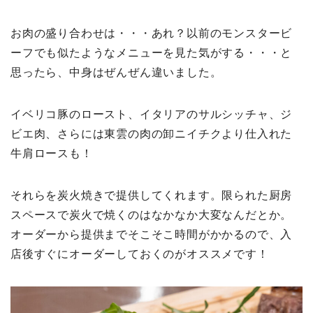
お肉の盛り合わせは・・・あれ？以前のモンスタービ
ーフでも似たようなメニューを見た気がする・・・と
思ったら、中身はぜんぜん違いました。
イベリコ豚のロースト、イタリアのサルシッチャ、ジ
ビエ肉、さらには東雲の肉の卸ニイチクより仕入れた
牛肩ロースも！
それらを炭火焼きで提供してくれます。限られた厨房
スペースで炭火で焼くのはなかなか大変なんだとか。
オーダーから提供までそこそこ時間がかかるので、入
店後すぐにオーダーしておくのがオススメです！