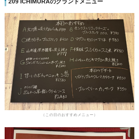
209 ICHIMURAのグランドメニュー
（この日のおすすめメニュー）