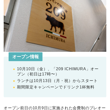
オープン情報
10月10日（金）、「209 ICHIMURA」オー
プン（初日は17時〜）
ランチは10月13日（月・祝）からスタート
期間限定キャンペーンでドリンク1杯無料
オープン前日の10月9日に実施された会費制のプレオー