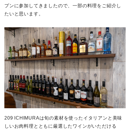
プンに参加してきましたので、一部の料理をご紹介し
たいと思います。
209 ICHIMURAは旬の素材を使ったイタリアンと美味
しいお肉料理とともに厳選したワインがいただける