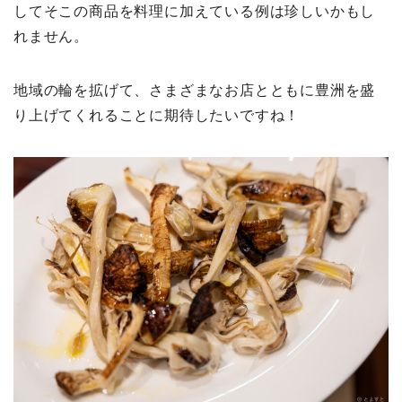
してそこの商品を料理に加えている例は珍しいかもし
れません。
地域の輪を拡げて、さまざまなお店とともに豊洲を盛
り上げてくれることに期待したいですね！