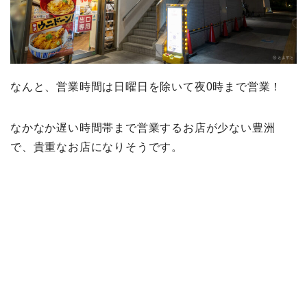
なんと、営業時間は日曜日を除いて夜0時まで営業！
なかなか遅い時間帯まで営業するお店が少ない豊洲
で、貴重なお店になりそうです。