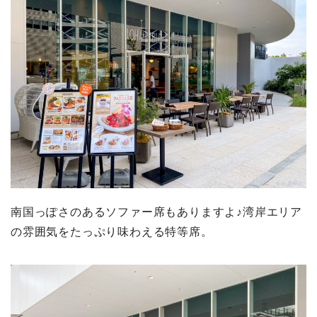
南国っぽさのあるソファー席もありますよ♪湾岸エリア
の雰囲気をたっぷり味わえる特等席。