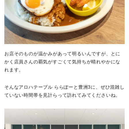
お店そのものが温かみがあって明るいんですが、とに
かく店員さんの覇気がすごくて気持ちが晴れやかにな
れます。
そんなアロハテーブル ららぽーと豊洲3に、ぜひ混雑し
ていない時間帯を見計らって訪れてみてくださいね。