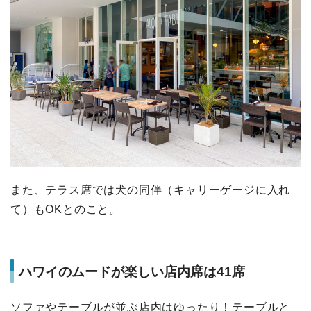
また、テラス席では犬の同伴（キャリーゲージに入れ
て）もOKとのこと。
ハワイのムードが楽しい店内席は41席
ソファやテーブルが並ぶ店内はゆったり！テーブルと