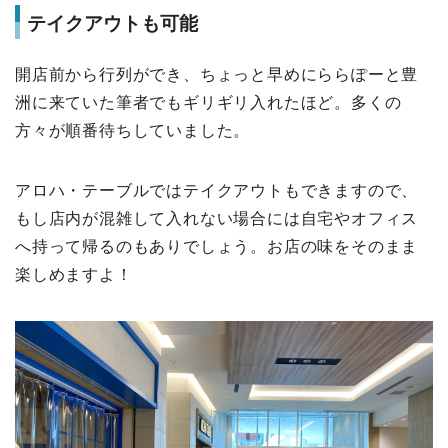
テイクアウトも可能
開店前から行列ができ、ちょっと早めにららぽーと豊
洲に来ていた筆者でもギリギリ入れたほど。多くの
方々が順番待ちしていました。
アロハ・テーブルではテイクアウトもできますので、
もし店内が混雑して入れない場合には自宅やオフィス
へ持って帰るのもありでしょう。お店の味をそのまま
楽しめますよ！