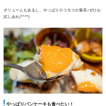
ボリュームもあるし、やっぱりロコモコが最高♪ぜひお
試しあれ(*^^*)
やっぱりパンケーキも食べたい！