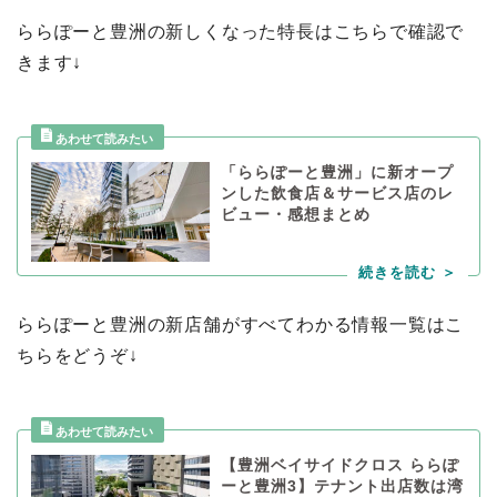
ららぽーと豊洲の新しくなった特長はこちらで確認で
きます↓
「ららぽーと豊洲」に新オープ
ンした飲食店＆サービス店のレ
ビュー・感想まとめ
ららぽーと豊洲の新店舗がすべてわかる情報一覧はこ
ちらをどうぞ↓
【豊洲ベイサイドクロス ららぽ
ーと豊洲3】テナント出店数は湾