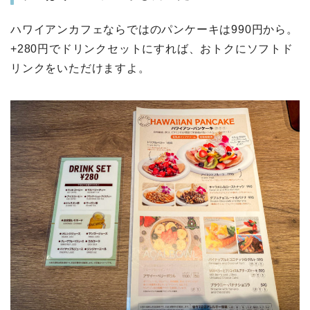
ハワイアンカフェならではのパンケーキは990円から。
+280円でドリンクセットにすれば、おトクにソフトド
リンクをいただけますよ。