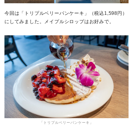
今回は「トリプルベリーパンケーキ」（税込1,598円）
にしてみました。メイプルシロップはお好みで。
「トリプルベリーパンケーキ」