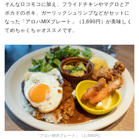
そんなロコモコに加え、フライドチキンやマグロとア
ボカドのポキ、ガーリックシュリンプなどがセットに
なった「アロハMIXプレート」（1,690円）が美味しく
てめちゃくちゃオススメです。
「アロハMIXプレート」（1,690円）