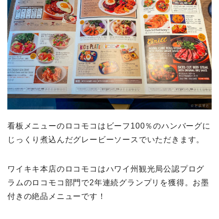
看板メニューのロコモコはビーフ100％のハンバーグに
じっくり煮込んだグレービーソースでいただきます。
ワイキキ本店のロコモコはハワイ州観光局公認プログ
ラムのロコモコ部門で2年連続グランプリを獲得。お墨
付きの絶品メニューです！