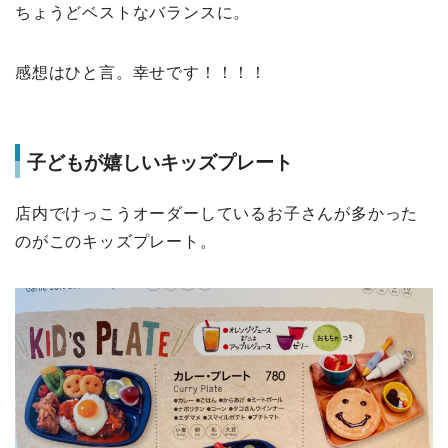
ちょうどベストなバランスに。
感想はひと言。幸せです！！！！
子どもが嬉しいキッズプレート
店内でけっこうオーダーしているお子さんが多かった
のがこのキッズプレート。