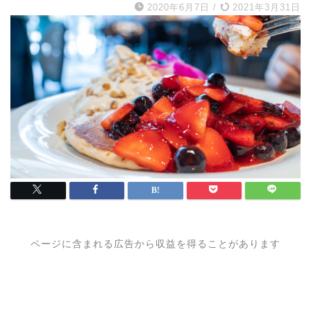
2020年6月7日
/
2021年3月31日
ページに含まれる広告から収益を得ることがあります