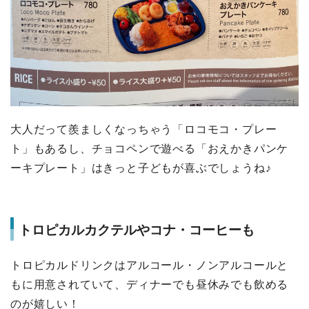
大人だって羨ましくなっちゃう「ロコモコ・プレー
ト」もあるし、チョコペンで遊べる「おえかきパンケ
ーキプレート」はきっと子どもが喜ぶでしょうね♪
トロピカルカクテルやコナ・コーヒーも
トロピカルドリンクはアルコール・ノンアルコールと
もに用意されていて、ディナーでも昼休みでも飲める
のが嬉しい！