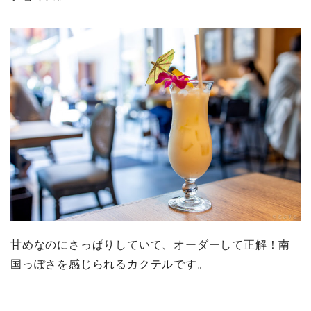
甘めなのにさっぱりしていて、オーダーして正解！南
国っぽさを感じられるカクテルです。