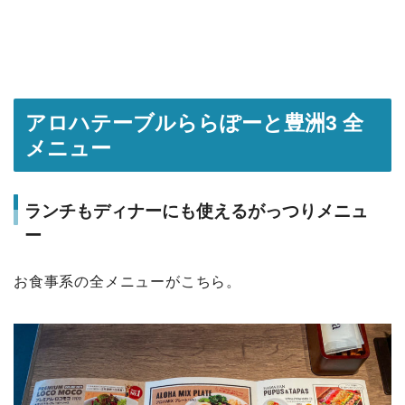
アロハテーブルららぽーと豊洲3 全
メニュー
ランチもディナーにも使えるがっつりメニュ
ー
お食事系の全メニューがこちら。