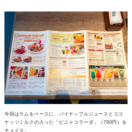
今回はラムをベースに、パイナップルジュースとココ
ナッツミルクの入った「ピニャコラーダ」（780円）を
チョイス。