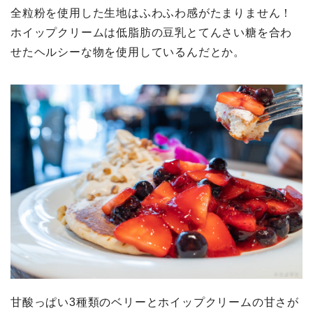
全粒粉を使用した生地はふわふわ感がたまりません！
ホイップクリームは低脂肪の豆乳とてんさい糖を合わ
せたヘルシーな物を使用しているんだとか。
甘酸っぱい3種類のベリーとホイップクリームの甘さが