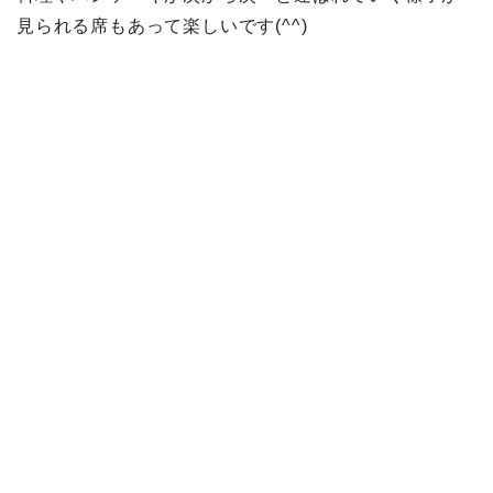
見られる席もあって楽しいです(^^)