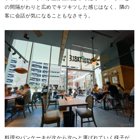
の間隔がわりと広めでキツキツした感じはなく、隣の
客に会話が気になることもなさそう。
料理やパンケーキが次から次へと運ばれていく様子が