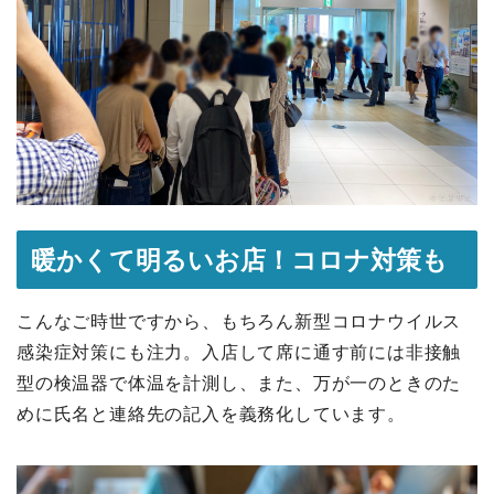
暖かくて明るいお店！コロナ対策も
こんなご時世ですから、もちろん新型コロナウイルス
感染症対策にも注力。入店して席に通す前には非接触
型の検温器で体温を計測し、また、万が一のときのた
めに氏名と連絡先の記入を義務化しています。