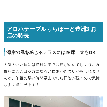
アロハテーブルららぽーと豊洲3 お
店の特長
湾岸の風を感じるテラスには26席 犬もOK
天気のいい日には絶対にテラス席がいいでしょう。方
角的にここは夕方になると西陽がきついかもしれませ
んが、午後の早い時間帯までなら日陰が続くので気持
ちよく過ごせます！