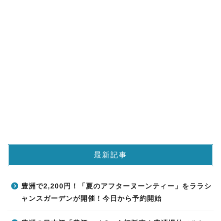
最新記事
豊洲で2,200円！「夏のアフターヌーンティー」をララシ
ャンスガーデンが開催！今日から予約開始