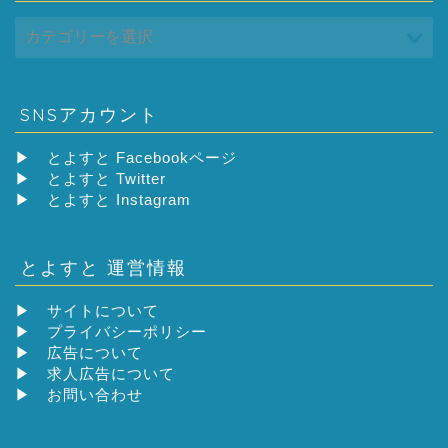
SNSアカウント
▶
とよすと Facebookページ
▶
とよすと Twitter
▶
とよすと Instagram
とよすと 運営情報
▶
サイトについて
▶
プライバシーポリシー
▶
広告について
▶
求人広告について
▶
お問い合わせ