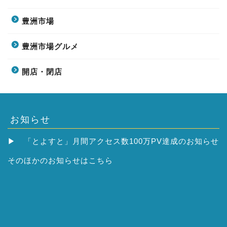
豊洲市場
豊洲市場グルメ
開店・閉店
お知らせ
▶
「とよすと」月間アクセス数100万PV達成のお知らせ
そのほかの
お知らせはこちら