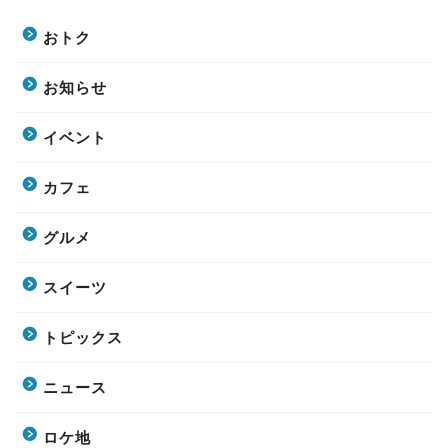
おトク
お知らせ
イベント
カフェ
グルメ
スイーツ
トピックス
ニュース
ロケ地