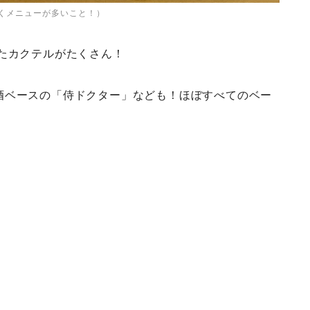
くメニューが多いこと！）
たカクテルがたくさん！
酒ベースの「侍ドクター」なども！ほぼすべてのベー