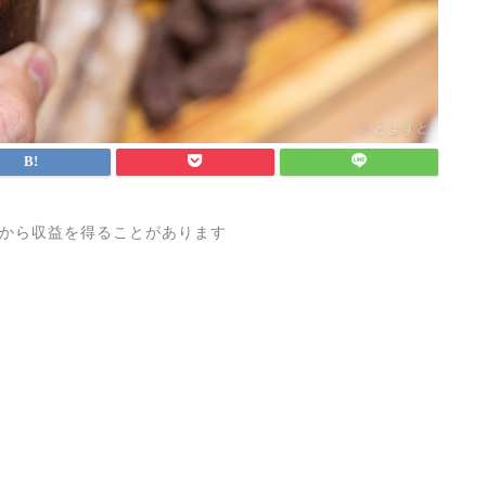
から収益を得ることがあります