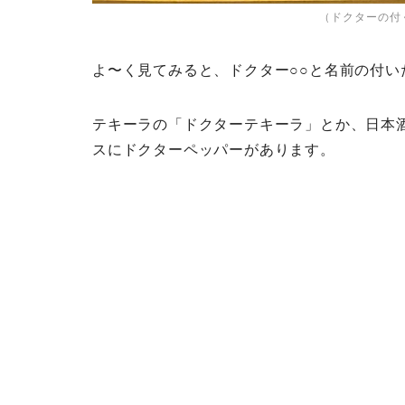
（ドクターの付
よ〜く見てみると、ドクター○○と名前の付い
テキーラの「ドクターテキーラ」とか、日本
スにドクターペッパーがあります。