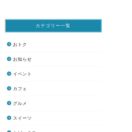
カテゴリー一覧
おトク
お知らせ
イベント
カフェ
グルメ
スイーツ