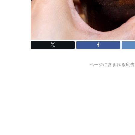
ページに含まれる広告