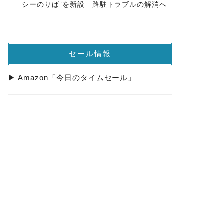
シーのりば”を新設 路駐トラブルの解消へ
セール情報
▶ Amazon「今日のタイムセール」