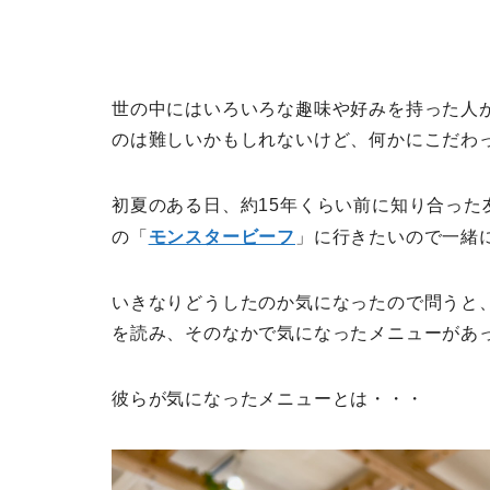
世の中にはいろいろな趣味や好みを持った人
のは難しいかもしれないけど、何かにこだわ
初夏のある日、約15年くらい前に知り合っ
の「
モンスタービーフ
」に行きたいので一緒
いきなりどうしたのか気になったので問うと
を読み、そのなかで気になったメニューがあ
彼らが気になったメニューとは・・・