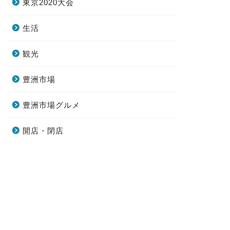
東京2020大会
生活
観光
豊洲市場
豊洲市場グルメ
開店・閉店