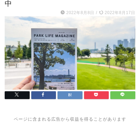
中
2022年8月8日
/
2022年8月17日
ページに含まれる広告から収益を得ることがあります