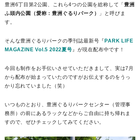
豊洲6丁目第2公園、これら4つの公園を総称して「
豊洲
ふ頭内公園（愛称：豊洲ぐるりパーク）
」と呼びま
す。
そんな豊洲ぐるりパークの季刊誌最新号『
PARK LIFE
MAGAZINE Vol.5 2022夏号
』が現在配布中です！
今回も制作をお手伝いさせていただきまして、実は7月
から配布が始まっていたのですがお伝えするのをうっ
かり忘れていました（笑）
いつものとおり、豊洲ぐるりパークセンター（管理事
務所）の前にあるラックなどからご自由に持ち帰れま
すので、ぜひチェックしてみてください。