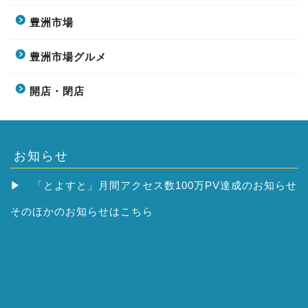
豊洲市場
豊洲市場グルメ
開店・閉店
お知らせ
▶
「とよすと」月間アクセス数100万PV達成のお知らせ
そのほかの
お知らせはこちら