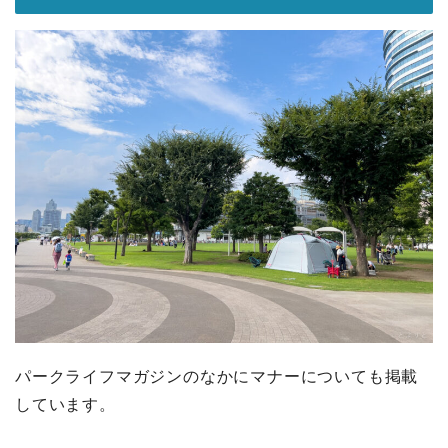
パークライフマガジンのなかにマナーについても掲載
しています。