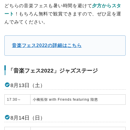
どちらの音楽フェスも暑い時間を避けて
夕方からスタ
ート
！もちろん無料で観賞できますので、ぜひ足を運
んでみてください。
音楽フェス2022の詳細はこちら
「音楽フェス2022」ジャズステージ
8月13日（土）
17:30～
小橋拓弥 with Friends featuring 陸悠
8月14日（日）