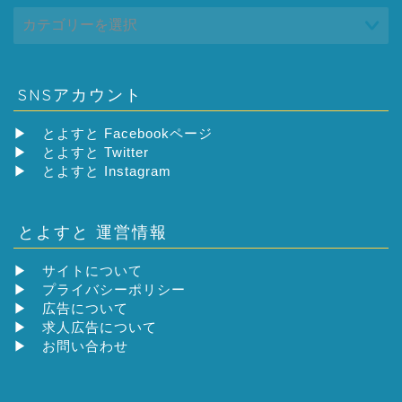
SNSアカウント
▶
とよすと Facebookページ
▶
とよすと Twitter
▶
とよすと Instagram
とよすと 運営情報
▶
サイトについて
▶
プライバシーポリシー
▶
広告について
▶
求人広告について
▶
お問い合わせ