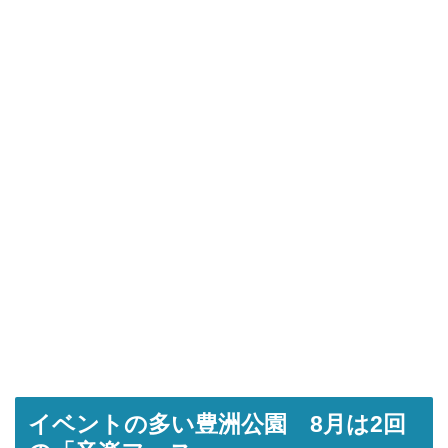
イベントの多い豊洲公園 8月は2回