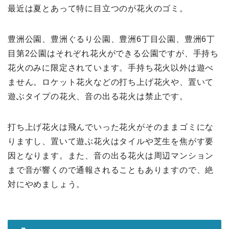
最近は夏とあって特に目立つのが花火のゴミ。
豊洲公園、豊洲ぐるり公園、豊洲6丁目公園、豊洲6丁
目第2公園はそれぞれ花火ができる公園ですが、手持ち
花火のみに限定されています。手持ち花火以外は遊べ
ません。ロケット花火などの打ち上げ花火や、置いて
遊ぶタイプの花火、音の出る花火は禁止です。
打ち上げ花火は飛んでいった花火がそのままゴミにな
りますし、置いて遊ぶ花火はタイルや芝生を焦がす要
因となります。また、音の出る花火は周辺マンション
まで音が響くので通報されることもありますので、絶
対にやめましょう。