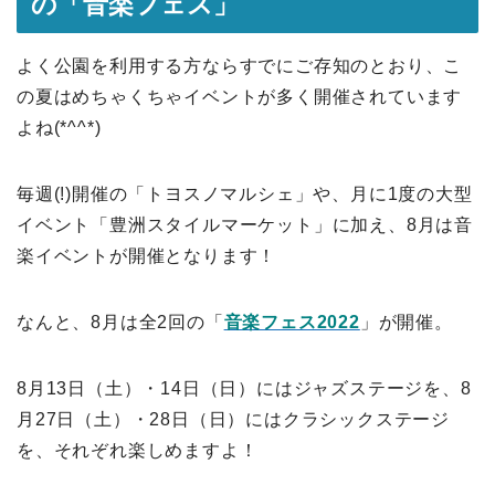
の「音楽フェス」
よく公園を利用する方ならすでにご存知のとおり、こ
の夏はめちゃくちゃイベントが多く開催されています
よね(*^^*)
毎週(!)開催の「トヨスノマルシェ」や、月に1度の大型
イベント「豊洲スタイルマーケット」に加え、8月は音
楽イベントが開催となります！
なんと、8月は全2回の「
音楽フェス2022
」が開催。
8月13日（土）・14日（日）にはジャズステージを、8
月27日（土）・28日（日）にはクラシックステージ
を、それぞれ楽しめますよ！