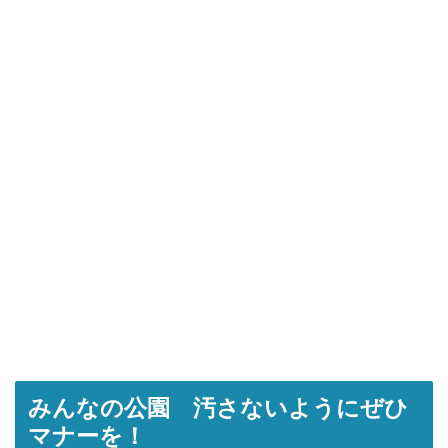
みんなの公園 汚さないようにぜひ
マナーを！