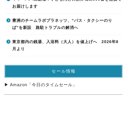
お届けします
豊洲のチームラボプラネッツ、“バス・タクシーのり
ば”を新設 路駐トラブルの解消へ
東京都内の銭湯、入浴料（大人）を値上げへ 2026年8
月より
セール情報
▶ Amazon「今日のタイムセール」