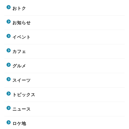
おトク
お知らせ
イベント
カフェ
グルメ
スイーツ
トピックス
ニュース
ロケ地