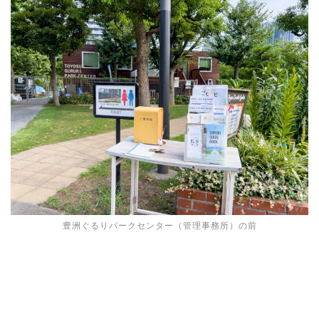
豊洲ぐるりパークセンター（管理事務所）の前