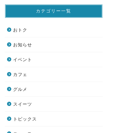
カテゴリー一覧
おトク
お知らせ
イベント
カフェ
グルメ
スイーツ
トピックス