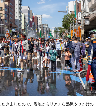
ただきましたので、現地からリアルな熱気や水かけの