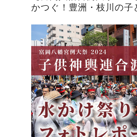
かつぐ！豊洲・枝川の子