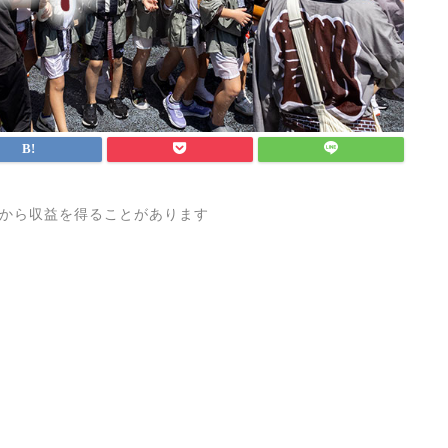
から収益を得ることがあります