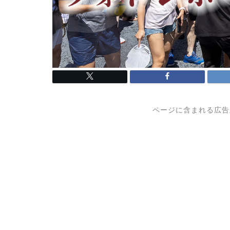
ページに含まれる広告