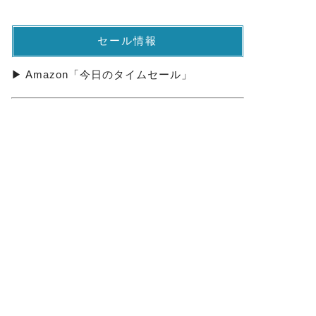
セール情報
▶ Amazon「今日のタイムセール」