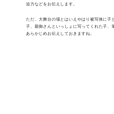
迫力などをお伝えします。
ただ、大舞台の場とはいえやはり被写体に子
子、親御さんといっしょに写ってくれた子、
あらかじめお伝えしておきますね。