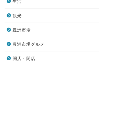
生活
観光
豊洲市場
豊洲市場グルメ
開店・閉店