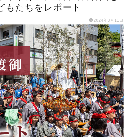
どもたちをレポート
2024年8月11日