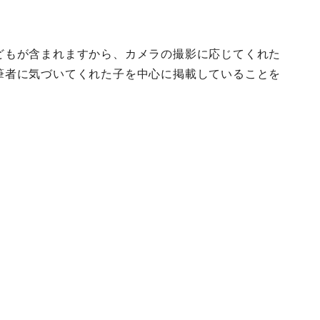
どもが含まれますから、カメラの撮影に応じてくれた
筆者に気づいてくれた子を中心に掲載していることを