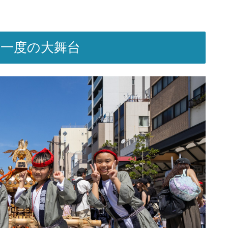
に一度の大舞台