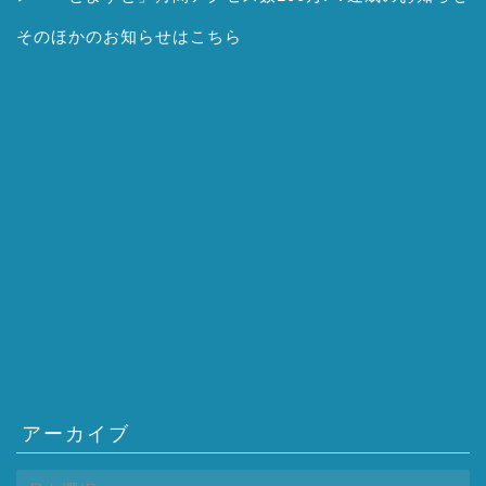
そのほかの
お知らせはこちら
アーカイブ
ア