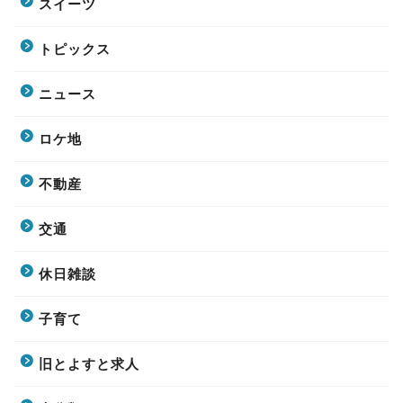
スイーツ
トピックス
ニュース
ロケ地
不動産
交通
休日雑談
子育て
旧とよすと求人