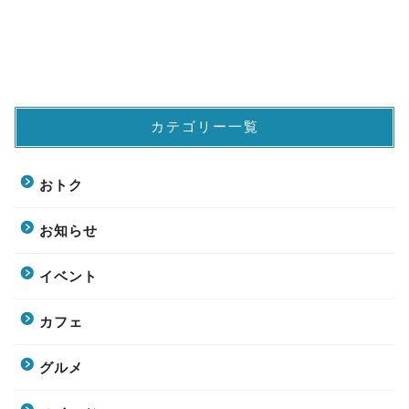
カテゴリー一覧
おトク
お知らせ
イベント
カフェ
グルメ