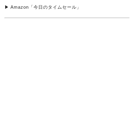
▶ Amazon「今日のタイムセール」