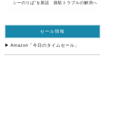
シーのりば”を新設 路駐トラブルの解消へ
セール情報
▶ Amazon「今日のタイムセール」