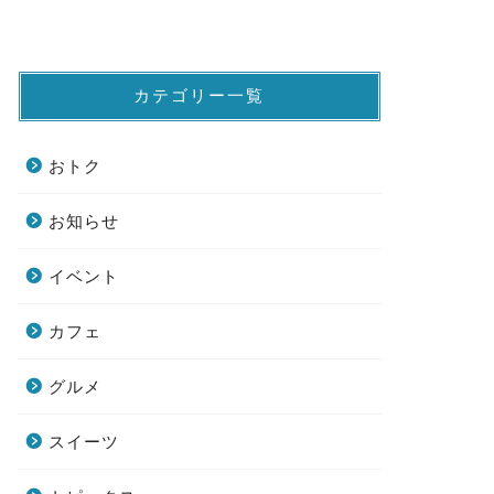
カテゴリー一覧
おトク
お知らせ
イベント
カフェ
グルメ
スイーツ