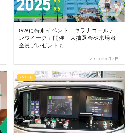
GWに特別イベント「キラナゴールデ
ンウイーク」開催！大抽選会や来場者
全員プレゼントも
日
2025年5月2日
イベント