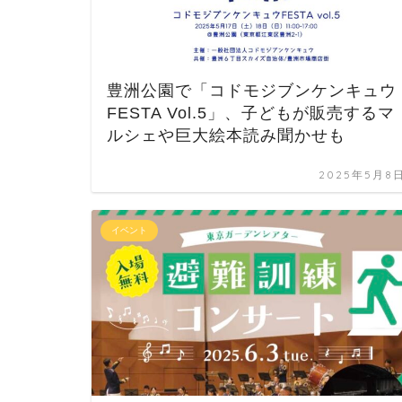
豊洲公園で「コドモジブンケンキュウ
FESTA Vol.5」、子どもが販売するマ
ルシェや巨大絵本読み聞かせも
2025年5月8
イベント