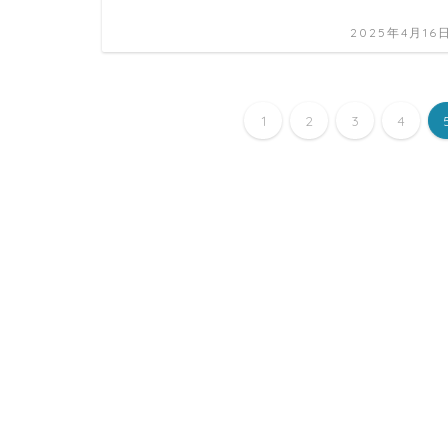
2025年4月16
1
2
3
4