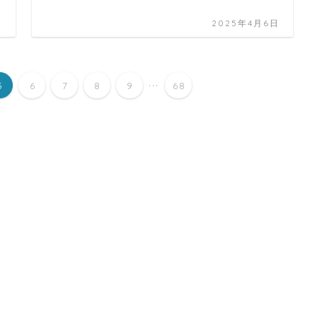
日
2025年4月6日
...
5
6
7
8
9
68