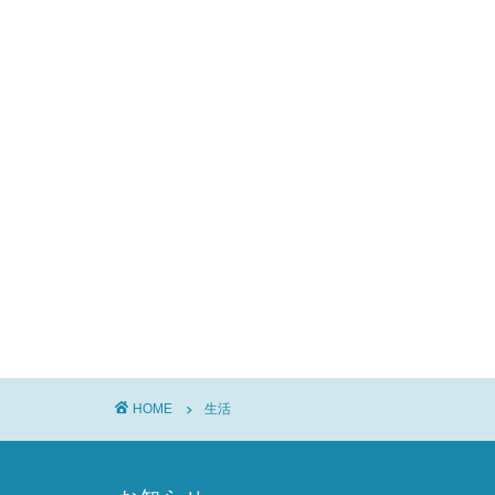
HOME
生活