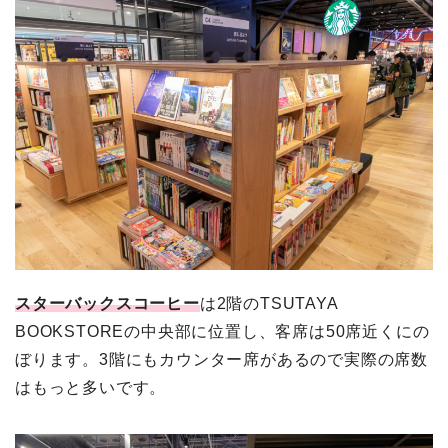
スターバックスコーヒー
は2階のTSUTAYA
BOOKSTOREの中央部に位置し、客席は50席近くにの
ぼります。3階にもカウンター席があるので実際の席数
はもっと多いです。