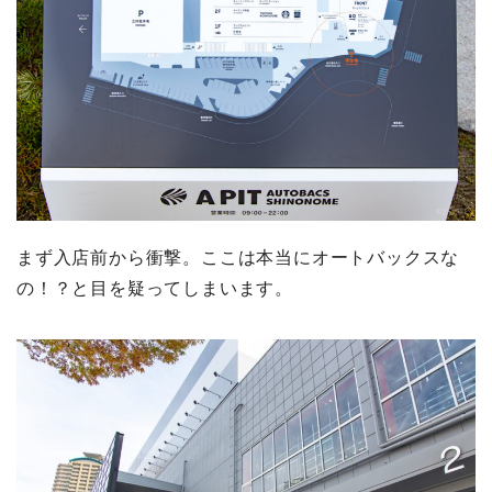
まず入店前から衝撃。ここは本当にオートバックスな
の！？と目を疑ってしまいます。