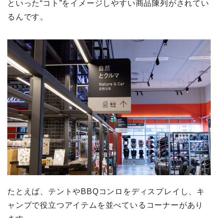
といった“コト”をイメージしやすい商品陳列がされてい
るんです。
たとえば、テントやBBQコンロをディスプレイし、キ
ャンプで役立つアイテムを並べているコーナーがあり