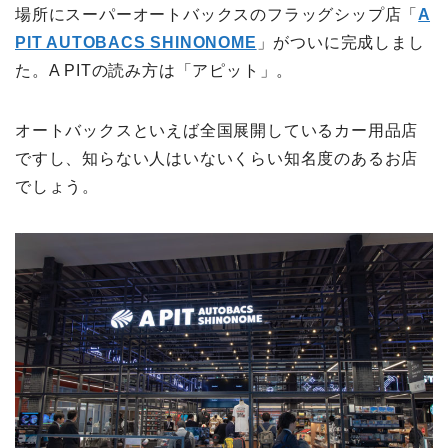
場所にスーパーオートバックスのフラッグシップ店「
A
PIT AUTOBACS SHINONOME
」がついに完成しまし
た。A PITの読み方は「アピット」。
オートバックスといえば全国展開しているカー用品店
ですし、知らない人はいないくらい知名度のあるお店
でしょう。