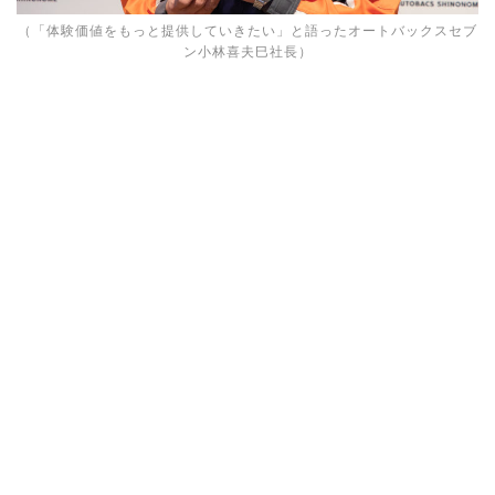
（「体験価値をもっと提供していきたい」と語ったオートバックスセブ
ン小林喜夫巳社長）