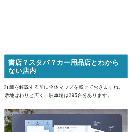
書店？スタバ？カー用品店とわから
ない店内
詳細を解説する前に全体マップを載せておきますね。
敷地はわりと広く、駐車場は295台分あります。