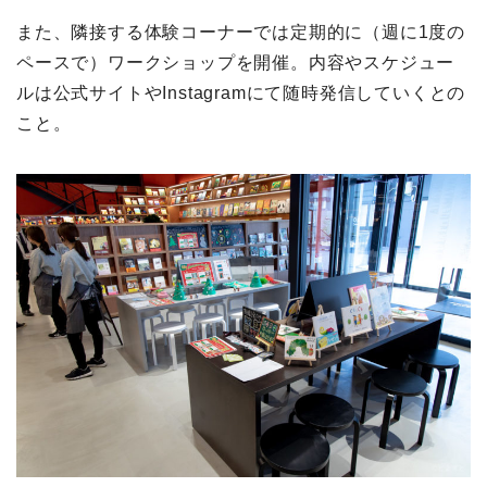
また、隣接する体験コーナーでは定期的に（週に1度の
ペースで）ワークショップを開催。内容やスケジュー
ルは公式サイトやInstagramにて随時発信していくとの
こと。