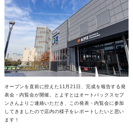
オープンを直前に控えた11月21日、完成を報告する発
表会・内覧会が開催。とよすとはオートバックスセブ
ンさんよりご連絡いただき、この発表・内覧会に参加
してきましたので店内の様子をレポートしたいと思い
ます！