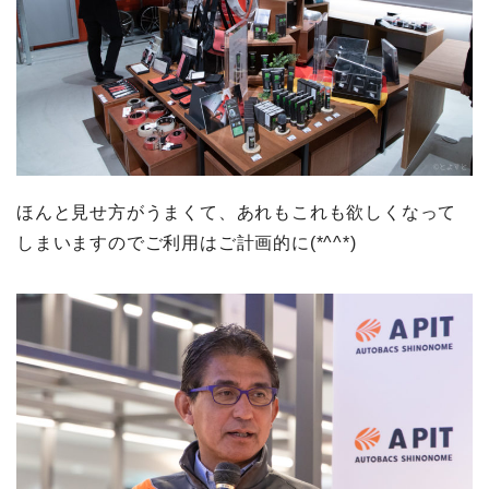
ほんと見せ方がうまくて、あれもこれも欲しくなって
しまいますのでご利用はご計画的に(*^^*)