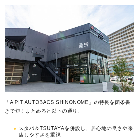
「A PIT AUTOBACS SHINONOME」の特長を箇条書
きで短くまとめると以下の通り。
スタバ＆TSUTAYAを併設し、居心地の良さや来
店しやすさを重視