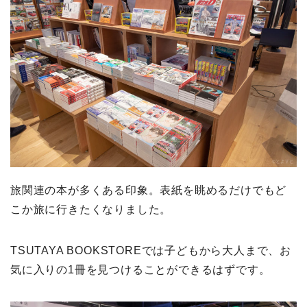
旅関連の本が多くある印象。表紙を眺めるだけでもど
こか旅に行きたくなりました。
TSUTAYA BOOKSTOREでは子どもから大人まで、お
気に入りの1冊を見つけることができるはずです。