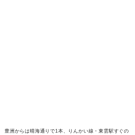
豊洲からは晴海通りで1本、りんかい線・東雲駅すぐの