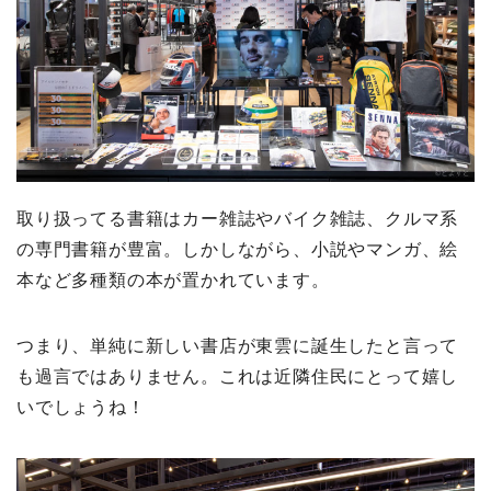
取り扱ってる書籍はカー雑誌やバイク雑誌、クルマ系
の専門書籍が豊富。しかしながら、小説やマンガ、絵
本など多種類の本が置かれています。
つまり、単純に新しい書店が東雲に誕生したと言って
も過言ではありません。これは近隣住民にとって嬉し
いでしょうね！