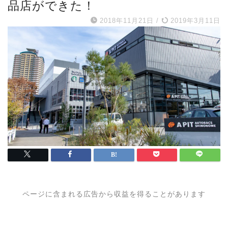
品店ができた！
2018年11月21日
/
2019年3月11日
ページに含まれる広告から収益を得ることがあります