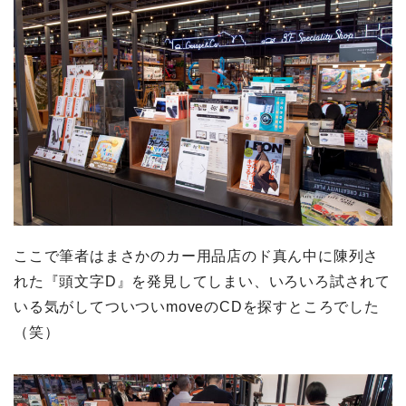
ここで筆者はまさかのカー用品店のド真ん中に陳列さ
れた『頭文字D』を発見してしまい、いろいろ試されて
いる気がしてついついmoveのCDを探すところでした
（笑）