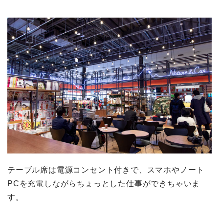
テーブル席は電源コンセント付きで、スマホやノート
PCを充電しながらちょっとした仕事ができちゃいま
す。