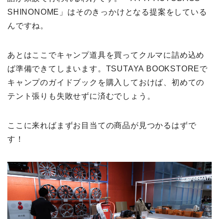
SHINONOME」はそのきっかけとなる提案をしている
んですね。
あとはここでキャンプ道具を買ってクルマに詰め込め
ば準備できてしまいます。TSUTAYA BOOKSTOREで
キャンプのガイドブックを購入しておけば、初めての
テント張りも失敗せずに済むでしょう。
ここに来ればまずお目当ての商品が見つかるはずで
す！