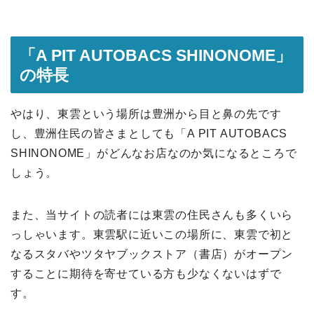
「A PIT AUTOBACS SHINONOME」
の特長
やはり、東雲という場所は豊洲から目と鼻の先です
し、豊洲住民の皆さまとしても「A PIT AUTOBACS
SHINONOME」がどんなお店なのか気になるところで
しょう。
また、当サイトの読者には東雲の住民さんも多くいら
っしゃいます。東雲駅に近いこの場所に、東雲で初と
なるスタバやツタヤブックストア（書店）がオープン
することに期待を寄せている方も少なくないはずで
す。