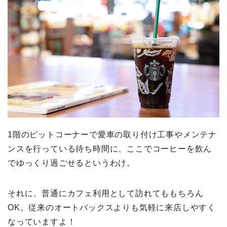
1階のピットコーナーで愛車の取り付け工事やメンテナ
ンスを行っている待ち時間に、ここでコーヒーを飲ん
でゆっくり過ごせるというわけ。
それに、普通にカフェ利用として訪れてももちろん
OK。従来のオートバックスよりも気軽に来店しやすく
なっていますよ！