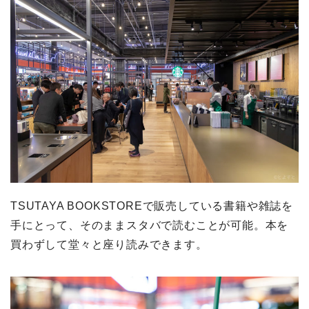
TSUTAYA BOOKSTOREで販売している書籍や雑誌を
手にとって、そのままスタバで読むことが可能。本を
買わずして堂々と座り読みできます。