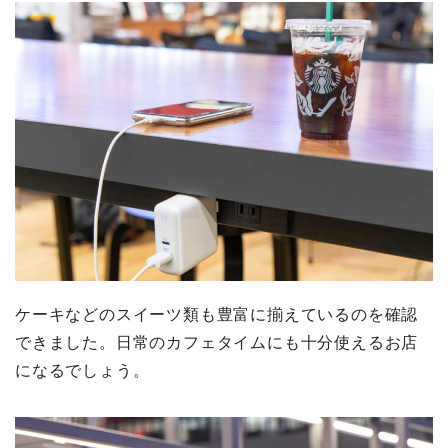
ケーキなどのスイーツ類も豊富に揃えているのを確認
できました。日常のカフェタイムにも十分使えるお店
になるでしょう。