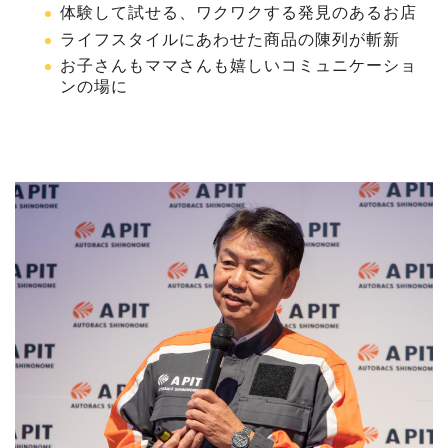
体験して試せる、ワクワクする発見のあるお店
ライフスタイルにあわせた商品の陳列が斬新
お子さんもママさんも嬉しいコミュニケーショ
ンの場に