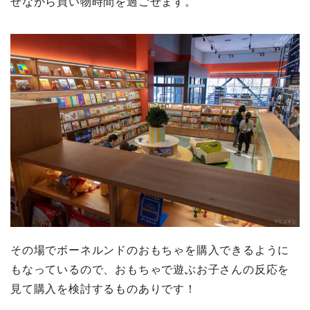
せながら買い物時間を過ごせます。
その場でボーネルンドのおもちゃを購入できるように
もなっているので、おもちゃで遊ぶお子さんの反応を
見て購入を検討するものありです！