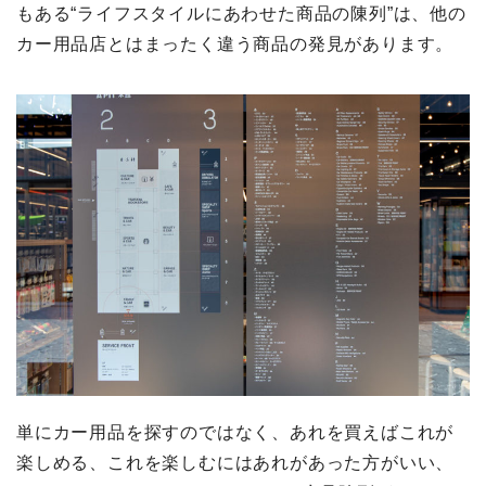
もある“ライフスタイルにあわせた商品の陳列”は、他の
カー用品店とはまったく違う商品の発見があります。
単にカー用品を探すのではなく、あれを買えばこれが
楽しめる、これを楽しむにはあれがあった方がいい、