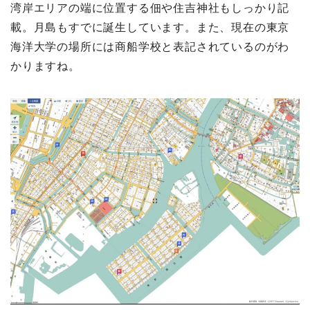
湾岸エリアの端に位置する佃や住吉神社もしっかり記
載。月島もすでに誕生しています。また、現在の東京
海洋大学の場所には商船学校と表記されているのがわ
かりますね。