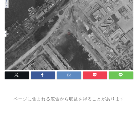
ページに含まれる広告から収益を得ることがあります