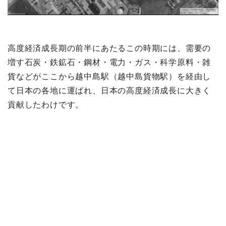
高度経済成長期の前半にあたるこの時期には、需要の
増す石炭・鉄鉱石・鋼材・電力・ガス・科学原料・雑
貨などがここから越中島駅（越中島貨物駅）を経由し
て日本の各地に運ばれ、日本の高度経済成長に大きく
貢献したわけです。