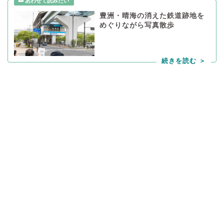
豊洲・晴海の消えた鉄道跡地を
めぐりながら写真散歩