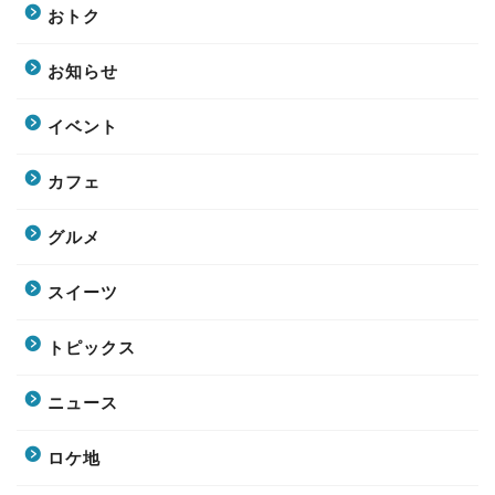
おトク
お知らせ
イベント
カフェ
グルメ
スイーツ
トピックス
ニュース
ロケ地