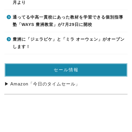
月より
通ってる中高一貫校にあった教材を学習できる個別指導
塾「WAYS 豊洲教室」が7月29日に開校
豊洲に「ジェラピケ」と「ミラ オーウェン」がオープン
します！
セール情報
▶ Amazon「今日のタイムセール」