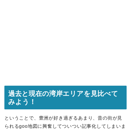
過去と現在の湾岸エリアを見比べて
みよう！
ということで、豊洲が好き過ぎるあまり、昔の街が見
られるgoo地図に興奮してついつい記事化してしまいま