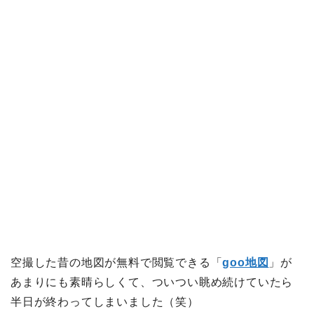
空撮した昔の地図が無料で閲覧できる「
goo地図
」が
あまりにも素晴らしくて、ついつい眺め続けていたら
半日が終わってしまいました（笑）