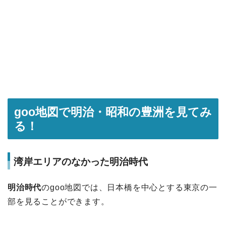
goo地図で明治・昭和の豊洲を見てみ
る！
湾岸エリアのなかった明治時代
明治時代
のgoo地図では、日本橋を中心とする東京の一
部を見ることができます。