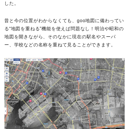
した。
昔と今の位置がわからなくても、goo地図に備わってい
る“地図を重ねる”機能を使えば問題なし！明治や昭和の
地図を開きながら、そのなかに現在の駅名やスーパ
ー、学校などの名称を重ねて見ることができます。