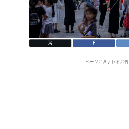
ページに含まれる広告