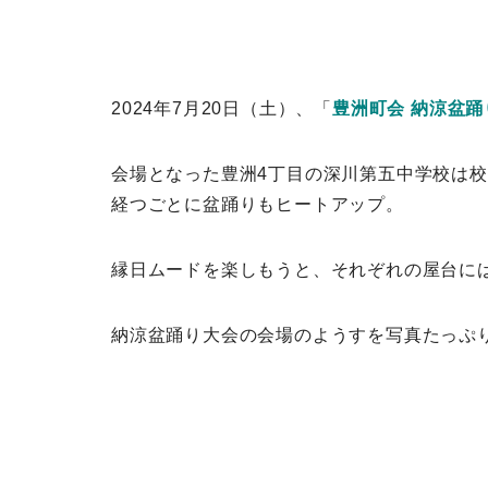
2024年7月20日（土）、「
豊洲町会 納涼盆踊
会場となった豊洲4丁目の深川第五中学校は
経つごとに盆踊りもヒートアップ。
縁日ムードを楽しもうと、それぞれの屋台に
納涼盆踊り大会の会場のようすを写真たっぷ