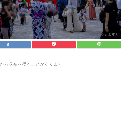
から収益を得ることがあります