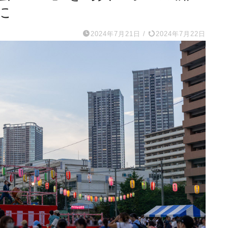
に
2024年7月21日
/
2024年7月22日