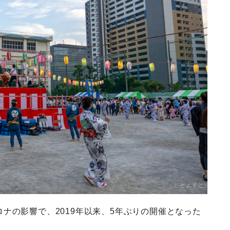
ナの影響で、2019年以来、5年ぶりの開催となった