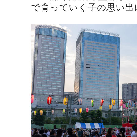
で育っていく子の思い出