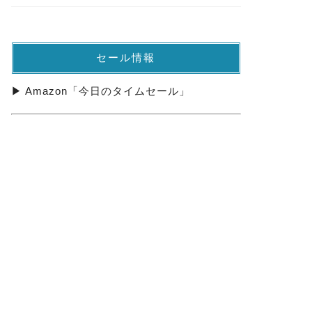
セール情報
▶ Amazon「今日のタイムセール」