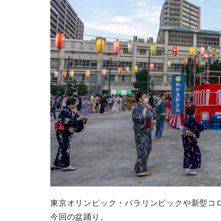
東京オリンピック・パラリンピックや新型コロ
今回の盆踊り。