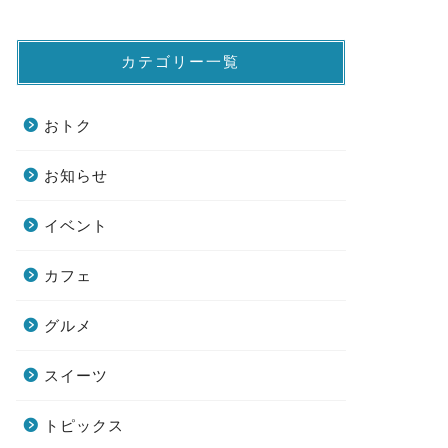
カテゴリー一覧
おトク
お知らせ
イベント
カフェ
グルメ
スイーツ
トピックス