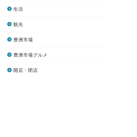
生活
観光
豊洲市場
豊洲市場グルメ
開店・閉店