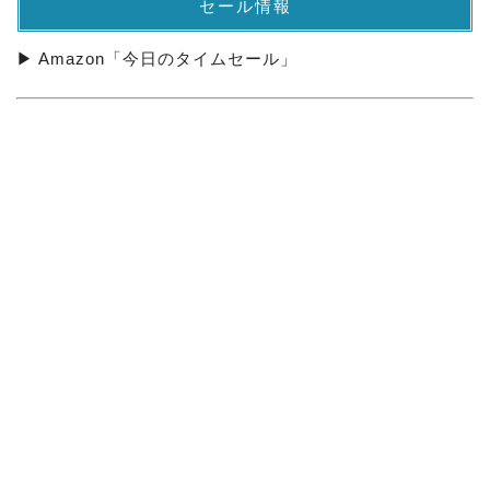
セール情報
▶ Amazon「今日のタイムセール」