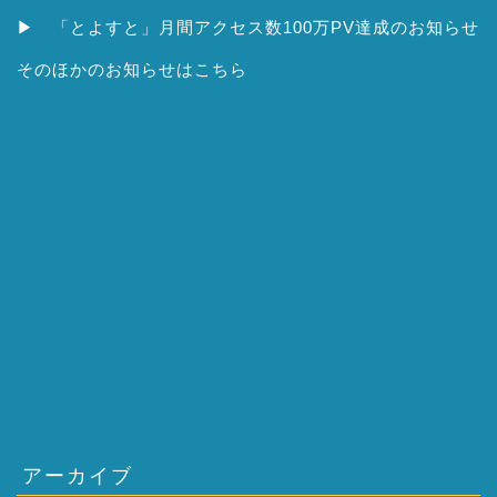
▶
「とよすと」月間アクセス数100万PV達成のお知らせ
そのほかの
お知らせはこちら
アーカイブ