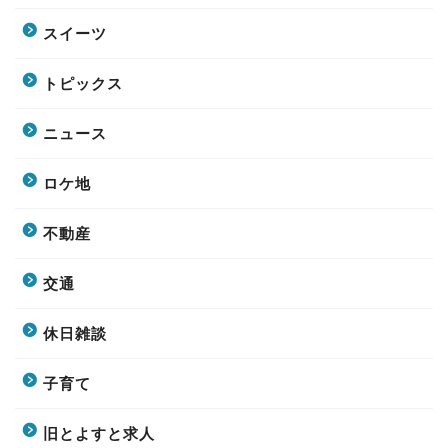
スイーツ
トピックス
ニュース
ロケ地
不動産
交通
休日雑談
子育て
旧とよすと求人