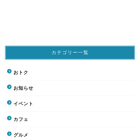
カテゴリー一覧
おトク
お知らせ
イベント
カフェ
グルメ