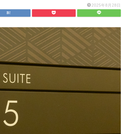
2025年8月28日