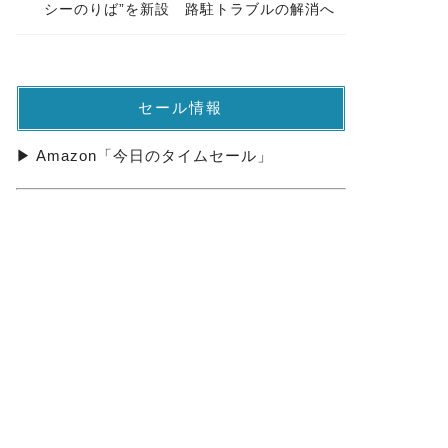
シーのりば”を新設 路駐トラブルの解消へ
セール情報
▶ Amazon「今日のタイムセール」