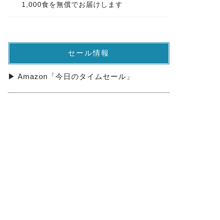
1,000食を無償でお届けします
セール情報
▶ Amazon「今日のタイムセール」