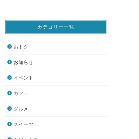
カテゴリー一覧
おトク
お知らせ
イベント
カフェ
グルメ
スイーツ