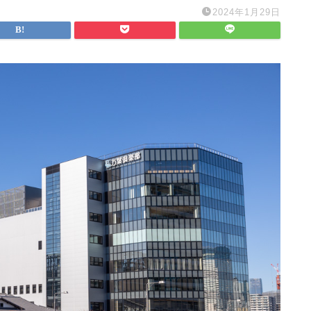
2024年1月29日